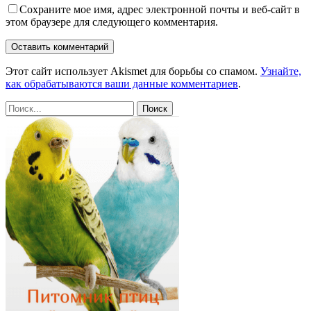
Сохраните мое имя, адрес электронной почты и веб-сайт в
этом браузере для следующего комментария.
Этот сайт использует Akismet для борьбы со спамом.
Узнайте,
как обрабатываются ваши данные комментариев
.