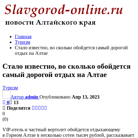
Главная
Туризм
Стало известно, во сколько обойдется самый дорогой
отдых на Алтае
Стало известно, во сколько обойдется
самый дорогой отдых на Алтае
Туризм
Автор
admin
Опубликовано
Апр 13, 2023
0
13
Поделится
0
(
0
)
VIP-отель и частный вертолет обойдется отдыхающему
в Горном Алтае в несколько сотен тысяч рублей, рассказывает