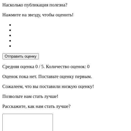
Насколько публикация полезна?
Нажмите на звезду, чтобы оценить!
Отправить оценку
Средняя оценка
0
/ 5. Количество оценок:
0
Оценок пока нет. Поставьте оценку первым.
Сожалеем, что вы поставили низкую оценку!
Позвольте нам стать лучше!
Расскажите, как нам стать лучше?