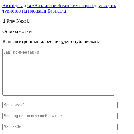
Автобусы для «Алтайской Зимовки» скоро будут ждать
туристов на площади Барнаула
Prev
Next
Оставьте ответ
Ваш электронный адрес не будет опубликован.