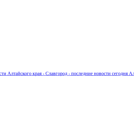
ти Алтайского края - Славгород - последние новости сегодня А