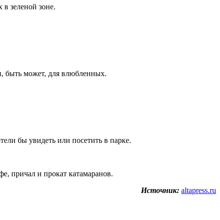
 в зеленой зоне.
, быть может, для влюбленных.
тели бы увидеть или посетить в парке.
фе, причал и прокат катамаранов.
Источник:
altapress.ru