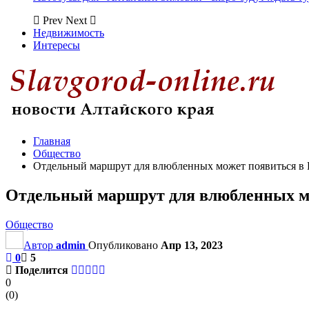
Prev
Next
Недвижимость
Интересы
Главная
Общество
Отдельный маршрут для влюбленных может появиться в
Отдельный маршрут для влюбленных мо
Общество
Автор
admin
Опубликовано
Апр 13, 2023
0
5
Поделится
0
(
0
)