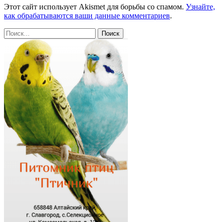
Этот сайт использует Akismet для борьбы со спамом.
Узнайте,
как обрабатываются ваши данные комментариев
.