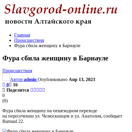
Главная
Происшествия
Фура сбила женщину в Барнауле
Фура сбила женщину в Барнауле
Происшествия
Автор
admin
Опубликовано
Апр 13, 2023
0
16
Поделится
0
(
0
)
Фура сбила женщину на пешеходном переходе
на пересечении ул. Челюскинцев и ул. Анатолия, сообщает
Barnaul 22.