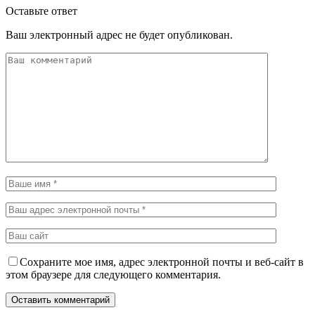
Оставьте ответ
Ваш электронный адрес не будет опубликован.
Сохраните мое имя, адрес электронной почты и веб-сайт в
этом браузере для следующего комментария.