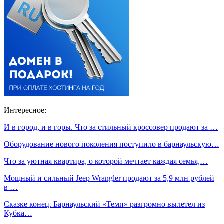
Интересное:
И в город, и в горы. Что за стильный кроссовер продают за …
Оборудование нового поколения поступило в барнаульскую…
Что за уютная квартира, о которой мечтает каждая семья,…
Мощный и сильный Jeep Wrangler продают за 5,9 млн рублей
в …
Сказке конец. Барнаульский «Темп» разгромно вылетел из
Кубка…