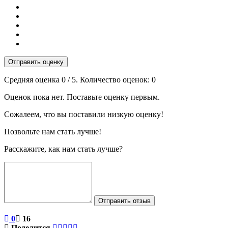
Отправить оценку
Средняя оценка
0
/ 5. Количество оценок:
0
Оценок пока нет. Поставьте оценку первым.
Сожалеем, что вы поставили низкую оценку!
Позвольте нам стать лучше!
Расскажите, как нам стать лучше?
Отправить отзыв
0
16
Поделится