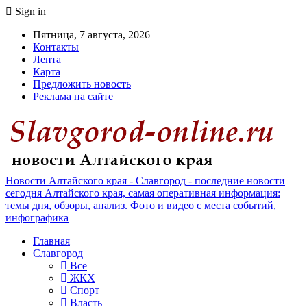
Sign in
Пятница, 7 августа, 2026
Контакты
Лента
Карта
Предложить новость
Реклама на сайте
Новости Алтайского края - Славгород - последние новости
сегодня Алтайского края, самая оперативная информация:
темы дня, обзоры, анализ. Фото и видео с места событий,
инфографика
Главная
Славгород
Все
ЖКХ
Спорт
Власть