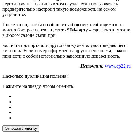
через аккаунт – но лишь в том случае, если пользователь
предварительно настроил такую возможность на самом
устройстве.
После этого, чтобы возобновить общение, необходимо как
можно быстрее перевыпустить SIM-карту – сделать это можно
в любом салоне связи при
наличии паспорта или другого документа, удостоверяющего
личность. Если номер оформлен на другого человека, важно
принести с собой нотариально заверенную доверенность.
Источник:
www.ap22.ru
Насколько публикация полезна?
Нажмите на звезду, чтобы оценить!
Отправить оценку