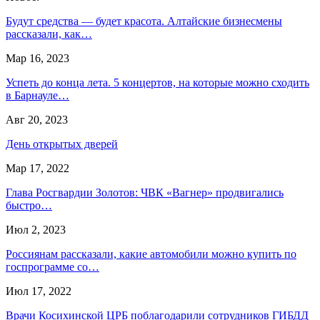
Будут средства — будет красота. Алтайские бизнесмены
рассказали, как…
Мар 16, 2023
Успеть до конца лета. 5 концертов, на которые можно сходить
в Барнауле…
Авг 20, 2023
День открытых дверей
Мар 17, 2022
Глава Росгвардии Золотов: ЧВК «Вагнер» продвигались
быстро…
Июл 2, 2023
Россиянам рассказали, какие автомобили можно купить по
госпрограмме со…
Июл 17, 2022
Врачи Косихинской ЦРБ поблагодарили сотрудников ГИБДД