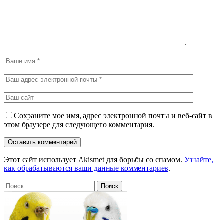
Сохраните мое имя, адрес электронной почты и веб-сайт в
этом браузере для следующего комментария.
Этот сайт использует Akismet для борьбы со спамом.
Узнайте,
как обрабатываются ваши данные комментариев
.