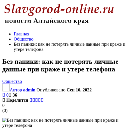
Главная
Общество
Без паники: как не потерять личные данные при краже и
утере телефона
Без паники: как не потерять личные
данные при краже и утере телефона
Общество
Автор
admin
Опубликовано
Сен 10, 2022
0
36
Поделится
0
(
0
)