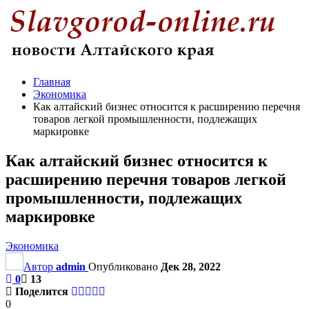
Главная
Экономика
Как алтайский бизнес относится к расширению перечня
товаров легкой промышленности, подлежащих
маркировке
Как алтайский бизнес относится к
расширению перечня товаров легкой
промышленности, подлежащих
маркировке
Экономика
Автор
admin
Опубликовано
Дек 28, 2022
0
13
Поделится
0