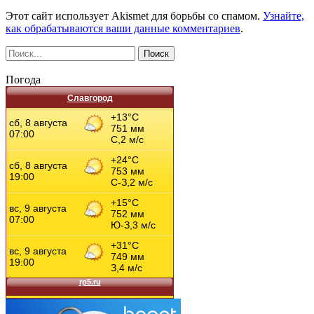
Этот сайт использует Akismet для борьбы со спамом.
Узнайте,
как обрабатываются ваши данные комментариев
.
Погода
Славгород