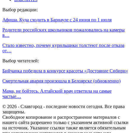
Выбор редакции:
Афиша. Куда сходить в Барнауле с 24 июня по 1 июля
Родители российских школьников пожаловались на камеры
в…
Стало известно, почему курильщики толстеют после отказа
от…
Выбор читателей:
Бийчанка победила в конкурсе красоты «Достояние Сибири»
Смертельная авария произошла в Белоярске (обновленно)
Мама, не бойтесь. Алтайский врач ответила на самые
частые…
© 2026 - Славгород - последние новости сегодня. Все права
защищены.
Свободное копирование и распространение материалов с
нашего сайта разрешено только с указанием активной ссылки
на источник. Указание ссылки также является обязательным