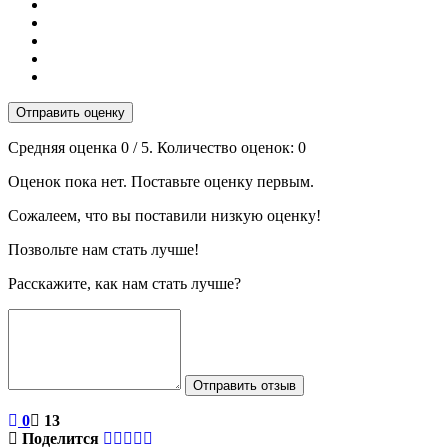
Отправить оценку
Средняя оценка
0
/ 5. Количество оценок:
0
Оценок пока нет. Поставьте оценку первым.
Сожалеем, что вы поставили низкую оценку!
Позвольте нам стать лучше!
Расскажите, как нам стать лучше?
Отправить отзыв
0
13
Поделится