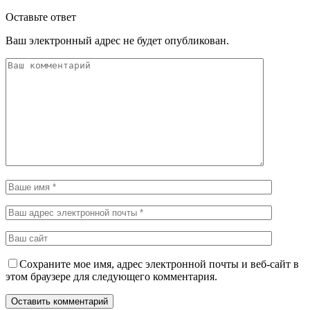
Оставьте ответ
Ваш электронный адрес не будет опубликован.
Сохраните мое имя, адрес электронной почты и веб-сайт в
этом браузере для следующего комментария.