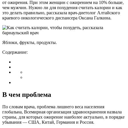
от ожирения. При этом женщин с ожирением на 10% больше,
чем мужчин. Нужно ли для похудения считать калории и как
это делать правильно, рассказала врач-диетолог Алтайского
краевого онкологического диспансера Оксана Галкина.
Яблоки, фрукты, продукты.
Содержание:
В чем проблема
По словам врача, проблема лишнего веса населения
глобальна, Всемирная организация здравоохранения назвала
страны, для которых ожирение наиболее актуально, в порядке
убывания — США, Китай, Германия и Россия.