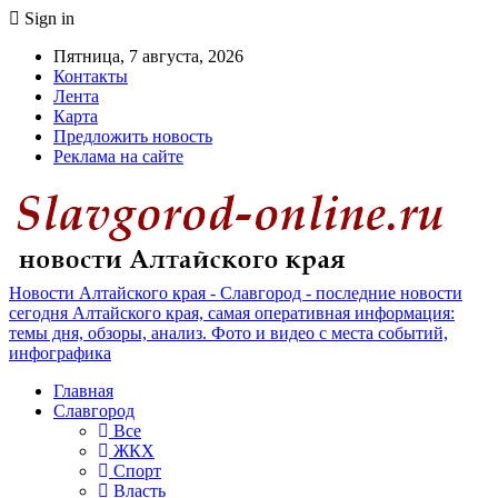
Sign in
Пятница, 7 августа, 2026
Контакты
Лента
Карта
Предложить новость
Реклама на сайте
Новости Алтайского края - Славгород - последние новости
сегодня Алтайского края, самая оперативная информация:
темы дня, обзоры, анализ. Фото и видео с места событий,
инфографика
Главная
Славгород
Все
ЖКХ
Спорт
Власть