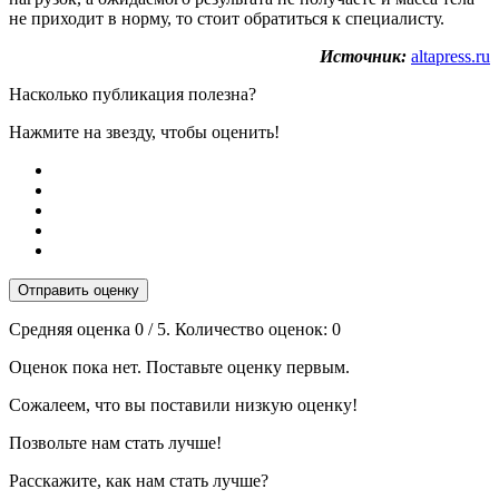
не приходит в норму, то стоит обратиться к специалисту.
Источник:
altapress.ru
Насколько публикация полезна?
Нажмите на звезду, чтобы оценить!
Отправить оценку
Средняя оценка
0
/ 5. Количество оценок:
0
Оценок пока нет. Поставьте оценку первым.
Сожалеем, что вы поставили низкую оценку!
Позвольте нам стать лучше!
Расскажите, как нам стать лучше?