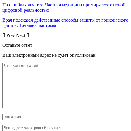
На ошибках лечатся. Частная медицина примиряется с новой
цифровой реальностью
Врач подсказал действенные способы защиты от гонконгского
гриппа. Точные симптомы
Prev
Next
Оставьте ответ
Ваш электронный адрес не будет опубликован.