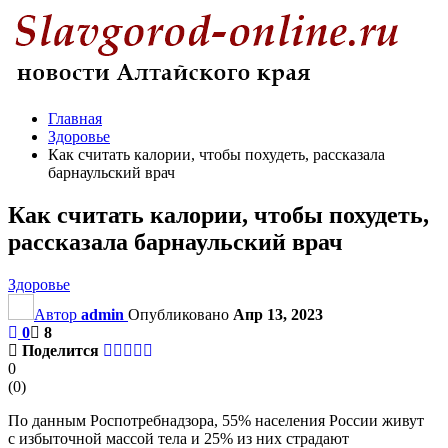
Главная
Здоровье
Как считать калории, чтобы похудеть, рассказала
барнаульский врач
Как считать калории, чтобы похудеть,
рассказала барнаульский врач
Здоровье
Автор
admin
Опубликовано
Апр 13, 2023
0
8
Поделится
0
(
0
)
По данным Роспотребнадзора, 55% населения России живут
с избыточной массой тела и 25% из них страдают