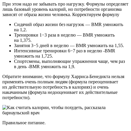
При этом надо не забывать про нагрузку. Формулы определяет
лишь базовый уровень калорий, но потребности организма
зависят от образа жизни человека. Корректируем формулу
Сидячий образ жизни без нагрузок — BMR умножить
на 1,2.
Тренировки 1−3 раза в неделю — BMR умножить
на 1,375.
Занятия 3−5 дней в неделю — BMR умножить на 1,55.
Интенсивные тренировки 6−7 раз в неделю -BMR
умножить на 1,725.
Спортсмены, выполняющие упражнения чаще, чем раз
в день -BMR умножить на 1,9.
Обратите внимание, что формулу Харриса-Бенедикта нельзя
применять очень полным людям (формула переоценивает
их действительную потребность в калориях) и очень
накачанным (формула недооценивает их действительные
потребности).
Правильное питание.