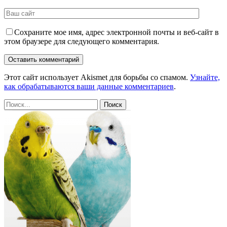
Сохраните мое имя, адрес электронной почты и веб-сайт в
этом браузере для следующего комментария.
Этот сайт использует Akismet для борьбы со спамом.
Узнайте,
как обрабатываются ваши данные комментариев
.