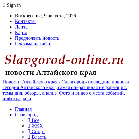
Sign in
Воскресенье, 9 августа, 2026
Контакты
Лента
Карта
Предложить новость
Реклама на сайте
Новости Алтайского края - Славгород - последние новости
сегодня Алтайского края, самая оперативная информация:
темы дня, обзоры, анализ. Фото и видео с места событий,
инфографика
Главная
Славгород
Все
ЖКХ
Спорт
Власть