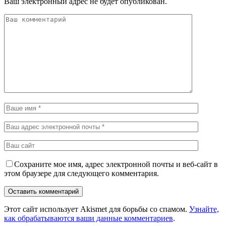
Ваш электронный адрес не будет опубликован.
Сохраните мое имя, адрес электронной почты и веб-сайт в
этом браузере для следующего комментария.
Этот сайт использует Akismet для борьбы со спамом.
Узнайте,
как обрабатываются ваши данные комментариев
.