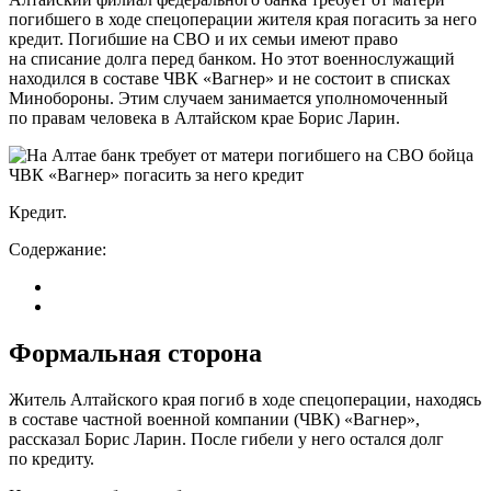
погибшего в ходе спецоперации жителя края погасить за него
кредит. Погибшие на СВО и их семьи имеют право
на списание долга перед банком. Но этот военнослужащий
находился в составе ЧВК «Вагнер» и не состоит в списках
Минобороны. Этим случаем занимается уполномоченный
по правам человека в Алтайском крае Борис Ларин.
Кредит.
Содержание:
Формальная сторона
Житель Алтайского края погиб в ходе спецоперации, находясь
в составе частной военной компании (ЧВК) «Вагнер»,
рассказал Борис Ларин. После гибели у него остался долг
по кредиту.