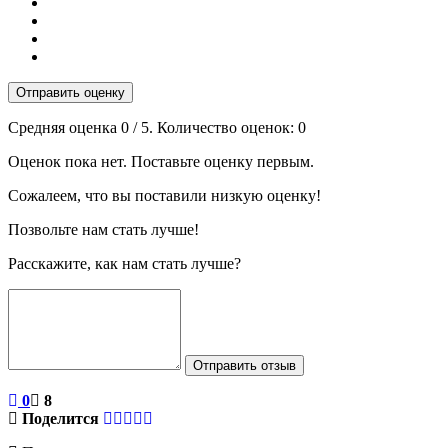
Отправить оценку
Средняя оценка
0
/ 5. Количество оценок:
0
Оценок пока нет. Поставьте оценку первым.
Сожалеем, что вы поставили низкую оценку!
Позвольте нам стать лучше!
Расскажите, как нам стать лучше?
Отправить отзыв
0
8
Поделится