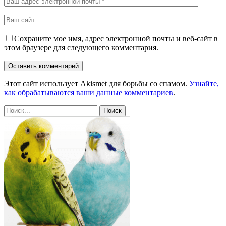
Сохраните мое имя, адрес электронной почты и веб-сайт в
этом браузере для следующего комментария.
Этот сайт использует Akismet для борьбы со спамом.
Узнайте,
как обрабатываются ваши данные комментариев
.