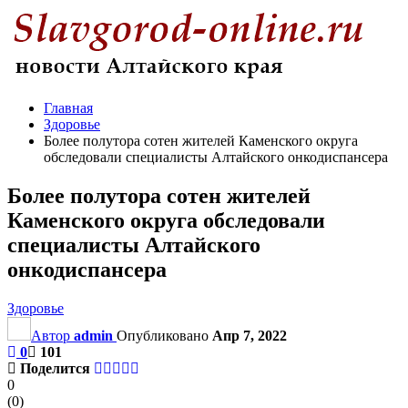
Главная
Здоровье
Более полутора сотен жителей Каменского округа
обследовали специалисты Алтайского онкодиспансера
Более полутора сотен жителей
Каменского округа обследовали
специалисты Алтайского
онкодиспансера
Здоровье
Автор
admin
Опубликовано
Апр 7, 2022
0
101
Поделится
0
(
0
)