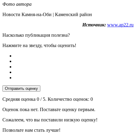
Фото автора
Новости Камня-на-Оби | Каменский район
Источник:
www.ap22.ru
Насколько публикация полезна?
Нажмите на звезду, чтобы оценить!
Отправить оценку
Средняя оценка
0
/ 5. Количество оценок:
0
Оценок пока нет. Поставьте оценку первым.
Сожалеем, что вы поставили низкую оценку!
Позвольте нам стать лучше!