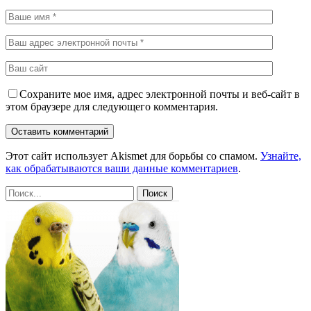
Сохраните мое имя, адрес электронной почты и веб-сайт в
этом браузере для следующего комментария.
Этот сайт использует Akismet для борьбы со спамом.
Узнайте,
как обрабатываются ваши данные комментариев
.