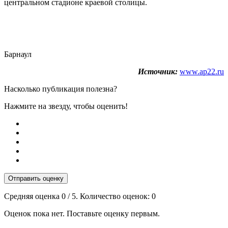
центральном стадионе краевой столицы.
Барнаул
Источник:
www.ap22.ru
Насколько публикация полезна?
Нажмите на звезду, чтобы оценить!
Отправить оценку
Средняя оценка
0
/ 5. Количество оценок:
0
Оценок пока нет. Поставьте оценку первым.