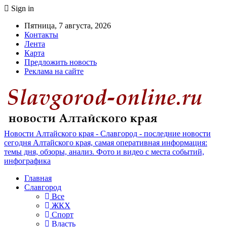
Sign in
Пятница, 7 августа, 2026
Контакты
Лента
Карта
Предложить новость
Реклама на сайте
Новости Алтайского края - Славгород - последние новости
сегодня Алтайского края, самая оперативная информация:
темы дня, обзоры, анализ. Фото и видео с места событий,
инфографика
Главная
Славгород
Все
ЖКХ
Спорт
Власть