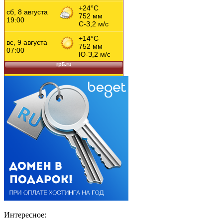
Интересное: