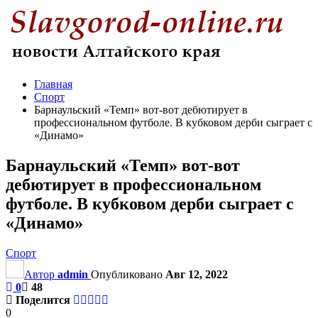
Главная
Спорт
Барнаульский «Темп» вот-вот дебютирует в
профессиональном футболе. В кубковом дерби сыграет с
«Динамо»
Барнаульский «Темп» вот-вот
дебютирует в профессиональном
футболе. В кубковом дерби сыграет с
«Динамо»
Спорт
Автор
admin
Опубликовано
Авг 12, 2022
0
48
Поделится
0