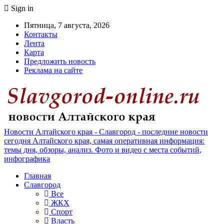
Sign in
Пятница, 7 августа, 2026
Контакты
Лента
Карта
Предложить новость
Реклама на сайте
Новости Алтайского края - Славгород - последние новости
сегодня Алтайского края, самая оперативная информация:
темы дня, обзоры, анализ. Фото и видео с места событий,
инфографика
Главная
Славгород
Все
ЖКХ
Спорт
Власть