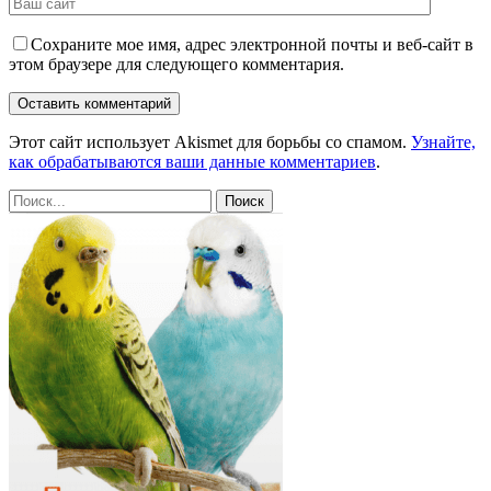
Сохраните мое имя, адрес электронной почты и веб-сайт в
этом браузере для следующего комментария.
Этот сайт использует Akismet для борьбы со спамом.
Узнайте,
как обрабатываются ваши данные комментариев
.