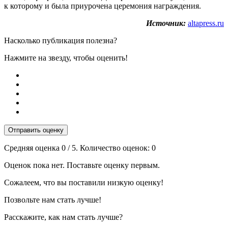
к которому и была приурочена церемония награждения.
Источник:
altapress.ru
Насколько публикация полезна?
Нажмите на звезду, чтобы оценить!
Отправить оценку
Средняя оценка
0
/ 5. Количество оценок:
0
Оценок пока нет. Поставьте оценку первым.
Сожалеем, что вы поставили низкую оценку!
Позвольте нам стать лучше!
Расскажите, как нам стать лучше?