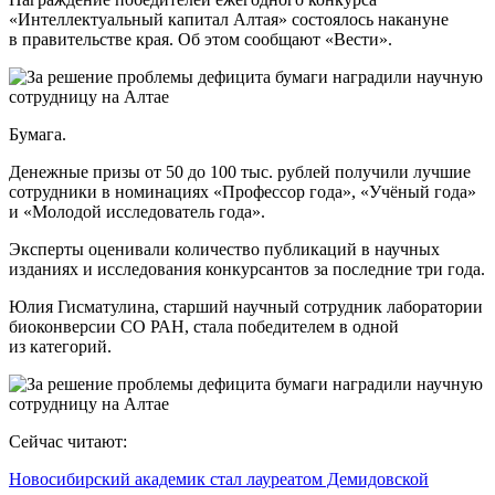
«Интеллектуальный капитал Алтая» состоялось накануне
в правительстве края. Об этом сообщают «Вести».
Бумага.
Денежные призы от 50 до 100 тыс. рублей получили лучшие
сотрудники в номинациях «Профессор года», «Учёный года»
и «Молодой исследователь года».
Эксперты оценивали количество публикаций в научных
изданиях и исследования конкурсантов за последние три года.
Юлия Гисматулина, старший научный сотрудник лаборатории
биоконверсии СО РАН, стала победителем в одной
из категорий.
Сейчас читают:
Новосибирский академик стал лауреатом Демидовской