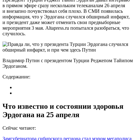
в прямом эфире сразу нескольким телеканалам 26 апреля
и внезапно почувствовал себя плохо. В СМИ появилась
информация, что у Эрдогана случился обширный инфаркт,
и президент даже может отменить свои предвыборные
мероприятия 3 мая. Altapress.ru попытался разобраться, что
случилось.
Владимир Путин с президентом Турции Реджепом Тайипом
Эрдоганом.
Содержание:
Что известно и состоянии здоровья
Эрдогана на 25 апреля
Сейчас читают:
Замгубернатора сибирского региона стал мэром мегаполиса