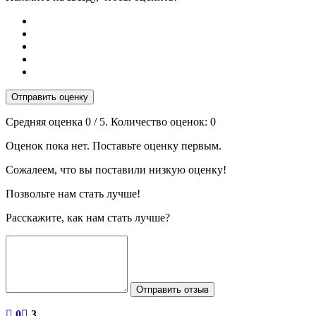
Отправить оценку
Средняя оценка
0
/ 5. Количество оценок:
0
Оценок пока нет. Поставьте оценку первым.
Сожалеем, что вы поставили низкую оценку!
Позвольте нам стать лучше!
Расскажите, как нам стать лучше?
Отправить отзыв
0
3