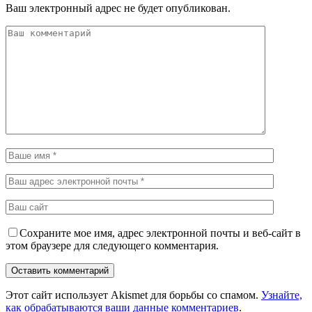
Ваш электронный адрес не будет опубликован.
Сохраните мое имя, адрес электронной почты и веб-сайт в
этом браузере для следующего комментария.
Этот сайт использует Akismet для борьбы со спамом.
Узнайте,
как обрабатываются ваши данные комментариев
.