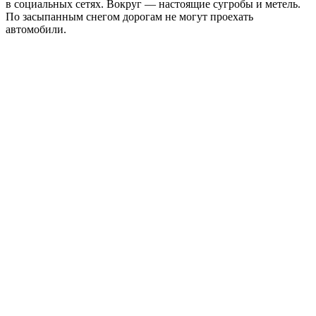
в социальных сетях. Вокруг — настоящие сугробы и метель.
По засыпанным снегом дорогам не могут проехать
автомобили.