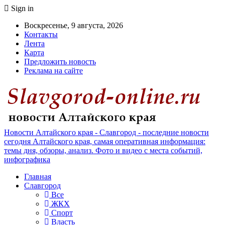
Sign in
Воскресенье, 9 августа, 2026
Контакты
Лента
Карта
Предложить новость
Реклама на сайте
Новости Алтайского края - Славгород - последние новости
сегодня Алтайского края, самая оперативная информация:
темы дня, обзоры, анализ. Фото и видео с места событий,
инфографика
Главная
Славгород
Все
ЖКХ
Спорт
Власть