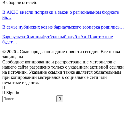
Выбор читателей:
В АКЗС внесли поправки в закон о региональном бюджете
на…
В семье нубийских коз из барнаульского зоопарка родились…
Барнаульский мини-футбольный клуб «АлтПолитех» не
будет…
© 2026 - Славгород - последние новости сегодня. Все права
защищены.
Свободное копирование и распространение материалов с
нашего сайта разрешено только с указанием активной ссылки
на источник. Указание ссылки также является обязательным
при копировании материалов в социальные сети или
печатные издания.
Sign in