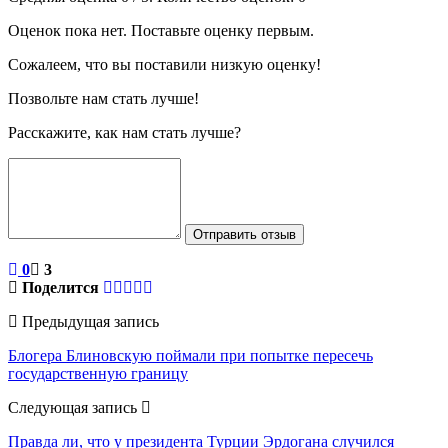
Оценок пока нет. Поставьте оценку первым.
Сожалеем, что вы поставили низкую оценку!
Позвольте нам стать лучше!
Расскажите, как нам стать лучше?
Отправить отзыв
0
3
Поделится
Предыдущая запись
Блогера Блиновскую поймали при попытке пересечь
государственную границу
Следующая запись
Правда ли, что у президента Турции Эрдогана случился