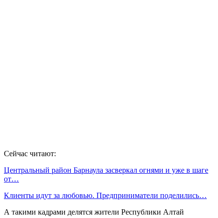
Сейчас читают:
Центральный район Барнаула засверкал огнями и уже в шаге
от…
Клиенты идут за любовью. Предприниматели поделились…
А такими кадрами делятся жители Республики Алтай