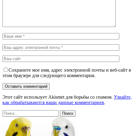
Сохраните мое имя, адрес электронной почты и веб-сайт в
этом браузере для следующего комментария.
Этот сайт использует Akismet для борьбы со спамом.
Узнайте,
как обрабатываются ваши данные комментариев
.