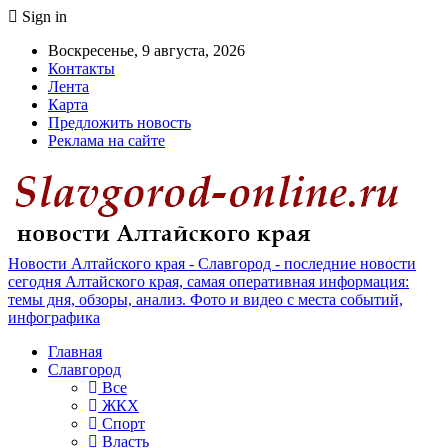
Sign in
Воскресенье, 9 августа, 2026
Контакты
Лента
Карта
Предложить новость
Реклама на сайте
Новости Алтайского края - Славгород - последние новости
сегодня Алтайского края, самая оперативная информация:
темы дня, обзоры, анализ. Фото и видео с места событий,
инфографика
Главная
Славгород
Все
ЖКХ
Спорт
Власть