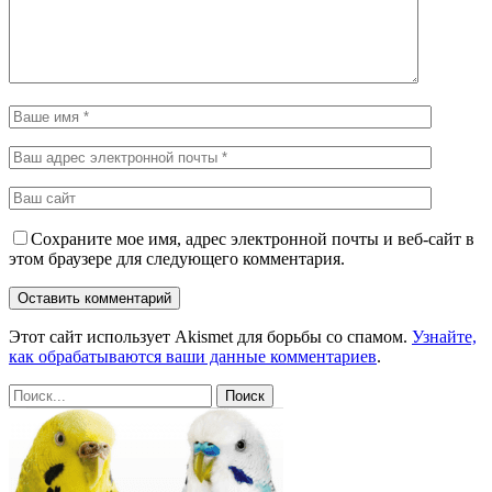
Сохраните мое имя, адрес электронной почты и веб-сайт в
этом браузере для следующего комментария.
Этот сайт использует Akismet для борьбы со спамом.
Узнайте,
как обрабатываются ваши данные комментариев
.