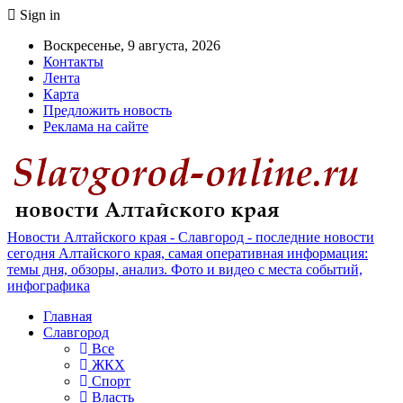
Sign in
Воскресенье, 9 августа, 2026
Контакты
Лента
Карта
Предложить новость
Реклама на сайте
Новости Алтайского края - Славгород - последние новости
сегодня Алтайского края, самая оперативная информация:
темы дня, обзоры, анализ. Фото и видео с места событий,
инфографика
Главная
Славгород
Все
ЖКХ
Спорт
Власть