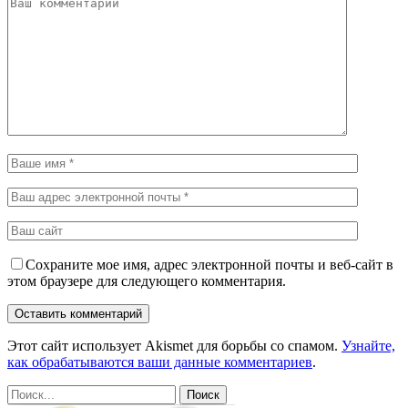
Сохраните мое имя, адрес электронной почты и веб-сайт в
этом браузере для следующего комментария.
Этот сайт использует Akismet для борьбы со спамом.
Узнайте,
как обрабатываются ваши данные комментариев
.