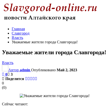
Главная
Славгород
Власть
Уважаемые жители города Славгорода!
Уважаемые жители города Славгорода!
Власть
Автор
admin
Опубликовано
Май 2, 2023
0
3
Поделится
0
(
0
)
Сейчас читают: