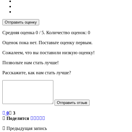
Отправить оценку
Средняя оценка
0
/ 5. Количество оценок:
0
Оценок пока нет. Поставьте оценку первым.
Сожалеем, что вы поставили низкую оценку!
Позвольте нам стать лучше!
Расскажите, как нам стать лучше?
Отправить отзыв
0
3
Поделится
Предыдущая запись