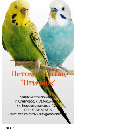
Погода