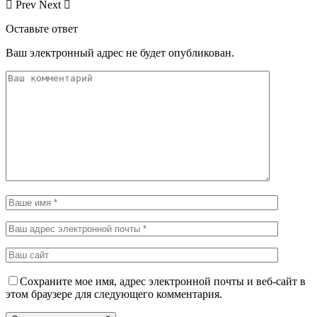
Prev
Next
Оставьте ответ
Ваш электронный адрес не будет опубликован.
Сохраните мое имя, адрес электронной почты и веб-сайт в
этом браузере для следующего комментария.