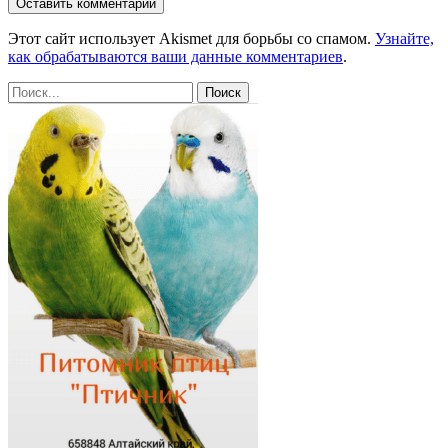
Этот сайт использует Akismet для борьбы со спамом.
Узнайте,
как обрабатываются ваши данные комментариев
.