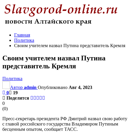
Главная
Политика
Своим учителем назвал Путина представитель Кремля
Своим учителем назвал Путина
представитель Кремля
Политика
Автор
admin
Опубликовано
Авг 4, 2023
0
19
Поделится
0
(
0
)
Пресс-секретарь президента РФ Дмитрий назвал свою работу
с главой российского государства Владимиром Путиным
бесценным опытом, сообщает ТАСС.