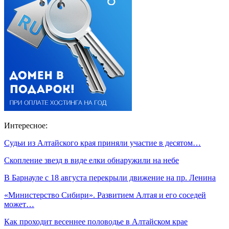
Интересное:
Судьи из Алтайского края приняли участие в десятом…
Скопление звезд в виде елки обнаружили на небе
В Барнауле с 18 августа перекрыли движение на пр. Ленина
«Министерство Сибири». Развитием Алтая и его соседей
может…
Как проходит весеннее половодье в Алтайском крае