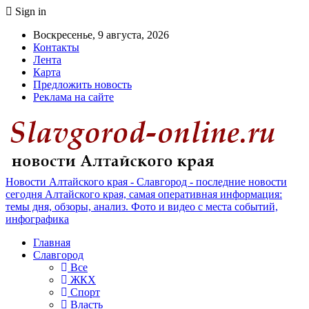
Sign in
Воскресенье, 9 августа, 2026
Контакты
Лента
Карта
Предложить новость
Реклама на сайте
Новости Алтайского края - Славгород - последние новости
сегодня Алтайского края, самая оперативная информация:
темы дня, обзоры, анализ. Фото и видео с места событий,
инфографика
Главная
Славгород
Все
ЖКХ
Спорт
Власть