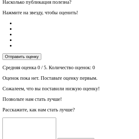
Насколько публикация полезна?
Нажмите на звезду, чтобы оценить!
Отправить оценку
Средняя оценка
0
/ 5. Количество оценок:
0
Оценок пока нет. Поставьте оценку первым.
Сожалеем, что вы поставили низкую оценку!
Позвольте нам стать лучше!
Расскажите, как нам стать лучше?