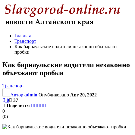
Главная
Транспорт
Как барнаульские водители незаконно объезжают
пробки
Как барнаульские водители незаконно
объезжают пробки
Транспорт
Автор
admin
Опубликовано
Авг 20, 2022
0
37
Поделится
0
(
0
)