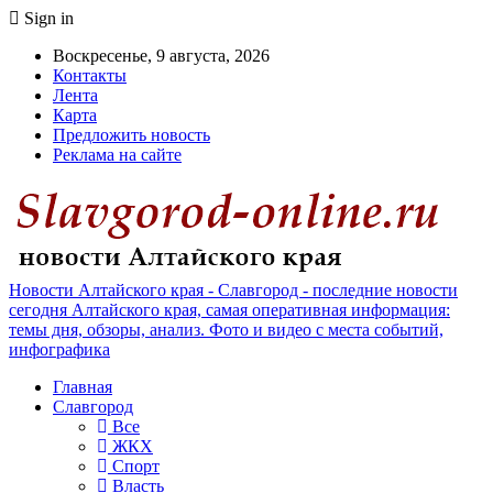
Sign in
Воскресенье, 9 августа, 2026
Контакты
Лента
Карта
Предложить новость
Реклама на сайте
Новости Алтайского края - Славгород - последние новости
сегодня Алтайского края, самая оперативная информация:
темы дня, обзоры, анализ. Фото и видео с места событий,
инфографика
Главная
Славгород
Все
ЖКХ
Спорт
Власть