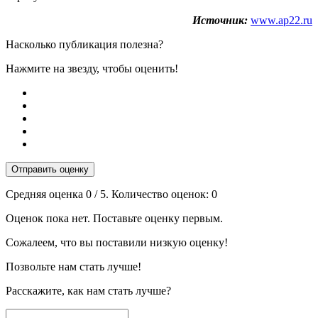
Источник:
www.ap22.ru
Насколько публикация полезна?
Нажмите на звезду, чтобы оценить!
Отправить оценку
Средняя оценка
0
/ 5. Количество оценок:
0
Оценок пока нет. Поставьте оценку первым.
Сожалеем, что вы поставили низкую оценку!
Позвольте нам стать лучше!
Расскажите, как нам стать лучше?