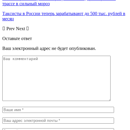
трассе в сильный мороз
Таксисты в России теперь зарабатывают до 500 тыс. рублей в
месяц
Prev
Next
Оставьте ответ
Ваш электронный адрес не будет опубликован.