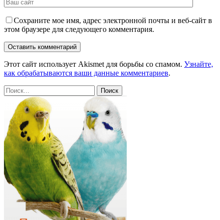
Сохраните мое имя, адрес электронной почты и веб-сайт в
этом браузере для следующего комментария.
Этот сайт использует Akismet для борьбы со спамом.
Узнайте,
как обрабатываются ваши данные комментариев
.