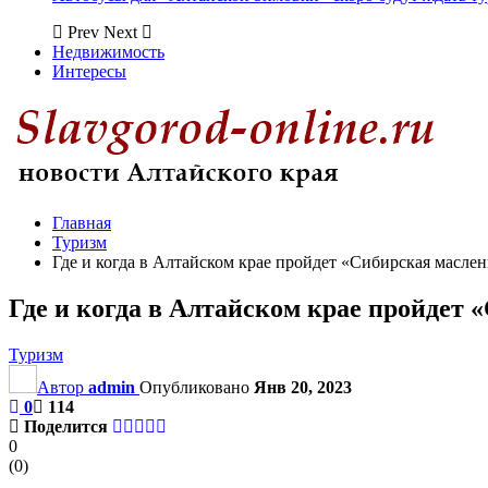
Prev
Next
Недвижимость
Интересы
Главная
Туризм
Где и когда в Алтайском крае пройдет «Сибирская масле
Где и когда в Алтайском крае пройдет
Туризм
Автор
admin
Опубликовано
Янв 20, 2023
0
114
Поделится
0
(
0
)