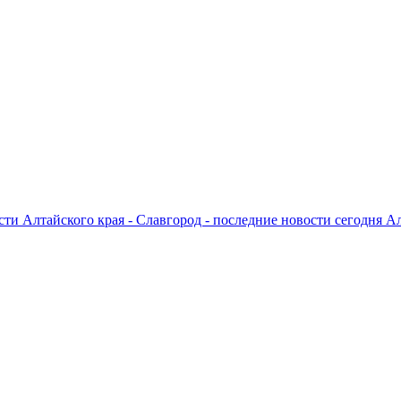
ти Алтайского края - Славгород - последние новости сегодня А