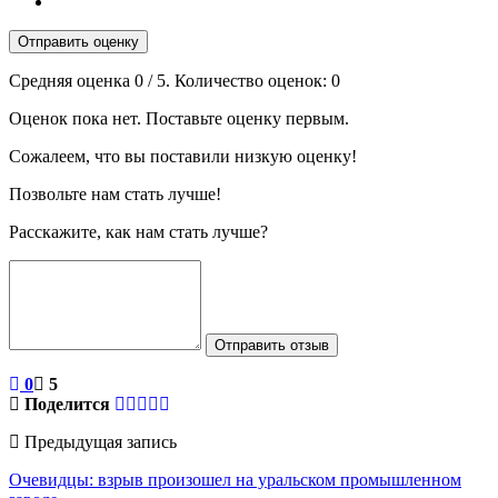
Отправить оценку
Средняя оценка
0
/ 5. Количество оценок:
0
Оценок пока нет. Поставьте оценку первым.
Сожалеем, что вы поставили низкую оценку!
Позвольте нам стать лучше!
Расскажите, как нам стать лучше?
Отправить отзыв
0
5
Поделится
Предыдущая запись
Очевидцы: взрыв произошел на уральском промышленном