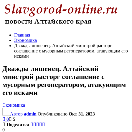
Главная
Экономика
Дважды лишенец. Алтайский минстрой расторг
соглашение с мусорным регоператором, атакующим его
исками
Дважды лишенец. Алтайский
минстрой расторг соглашение с
мусорным регоператором, атакующим
его исками
Экономика
Автор
admin
Опубликовано
Окт 31, 2023
0
5
Поделится
0