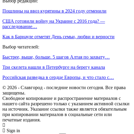
Выбор редакции:
Пошлины на ввоз курятины в 2024 году отменили
США готовили войну на Украине с 2016 года? —
расследование…
Как в Барнауле отметят День семьи, любви и верности
Выбор читателей:
Быстрее, выше, больше. 5 шагов Алтая по захвату…
Три скелета нашли в Петербурге на берегу канала
Российская разведка в сердце Европы, и что стало с…
© 2026 - Славгород - последние новости сегодня. Все права
защищены.
Свободное копирование и распространение материалов с
нашего сайта разрешено только с указанием активной ссылки
на источник. Указание ссылки также является обязательным
при копировании материалов в социальные сети или
печатные издания.
Sign in