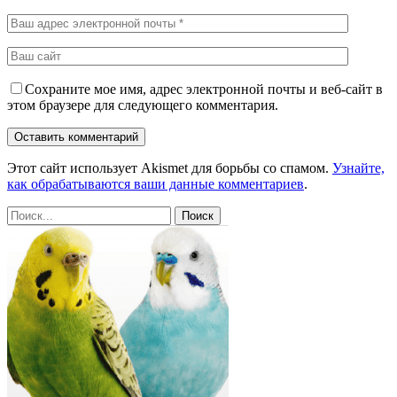
Сохраните мое имя, адрес электронной почты и веб-сайт в
этом браузере для следующего комментария.
Этот сайт использует Akismet для борьбы со спамом.
Узнайте,
как обрабатываются ваши данные комментариев
.