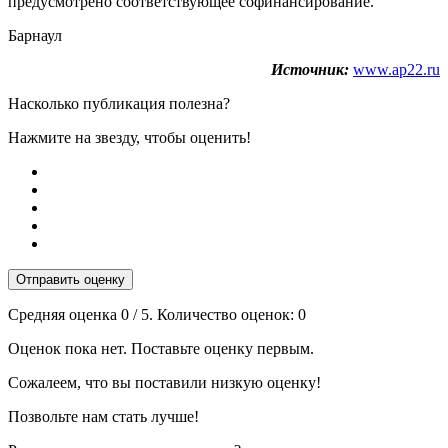
предусмотрено соответствующее софинансирование.
Барнаул
Источник:
www.ap22.ru
Насколько публикация полезна?
Нажмите на звезду, чтобы оценить!
Отправить оценку
Средняя оценка
0
/ 5. Количество оценок:
0
Оценок пока нет. Поставьте оценку первым.
Сожалеем, что вы поставили низкую оценку!
Позвольте нам стать лучше!