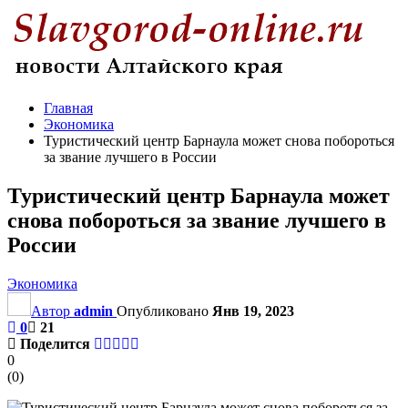
Главная
Экономика
Туристический центр Барнаула может снова побороться
за звание лучшего в России
Туристический центр Барнаула может
снова побороться за звание лучшего в
России
Экономика
Автор
admin
Опубликовано
Янв 19, 2023
0
21
Поделится
0
(
0
)