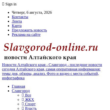
Sign in
Четверг, 6 августа, 2026
Контакты
Лента
Карта
Предложить новость
Реклама на сайте
Новости Алтайского края - Славгород - последние новости
сегодня Алтайского края, самая оперативная информация:
темы дня, обзоры, анализ. Фото и видео с места событий,
инфографика
Главная
Славгород
Все
ЖКХ
Спорт
Власть