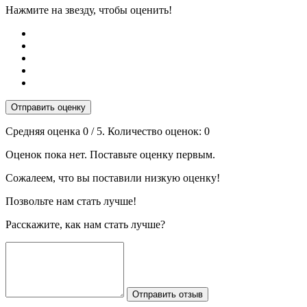
Нажмите на звезду, чтобы оценить!
Отправить оценку
Средняя оценка
0
/ 5. Количество оценок:
0
Оценок пока нет. Поставьте оценку первым.
Сожалеем, что вы поставили низкую оценку!
Позвольте нам стать лучше!
Расскажите, как нам стать лучше?
Отправить отзыв