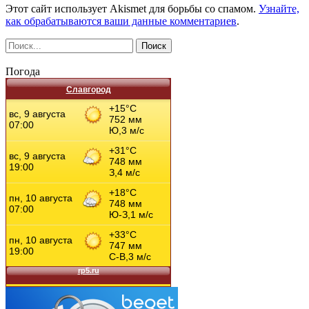
Этот сайт использует Akismet для борьбы со спамом.
Узнайте,
как обрабатываются ваши данные комментариев
.
Погода
Славгород