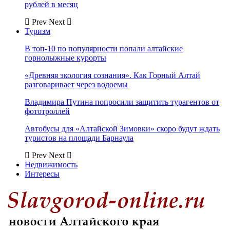
рублей в месяц
Prev
Next
Туризм
В топ-10 по популярности попали алтайские
горнолыжные курорты
«Древняя экология сознания». Как Горный Алтай
разговаривает через водоемы
Владимира Путина попросили защитить турагентов от
фототроллей
Автобусы для «Алтайской Зимовки» скоро будут ждать
туристов на площади Барнаула
Prev
Next
Недвижимость
Интересы