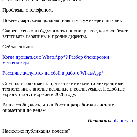
Проблемы с телефоном.
Новые смартфоны должны появиться уже через пять лет.
Скорее всего они будут иметь нанопокрытие, которое будет
затягивать царапины и прочие дефекты.
Сейчас читают:
Когда прощаться с WhatsApp*? Разбор блокировки
мессенджера
Россияне жалуются на сбой в работе WhatsApp*
Специалисты отметили, что это не какие-то невероятные
технологии, а вполне реальные и реализуемые. Подобные
экраны станут нормой к 2028 году.
Ранее сообщалось, что в России разработали систему
биометрии по венам.
Источник:
altapress.ru
Насколько публикация полезна?