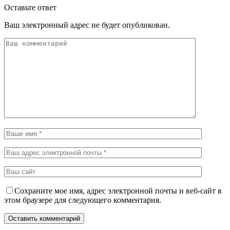
Оставьте ответ
Ваш электронный адрес не будет опубликован.
Сохраните мое имя, адрес электронной почты и веб-сайт в
этом браузере для следующего комментария.