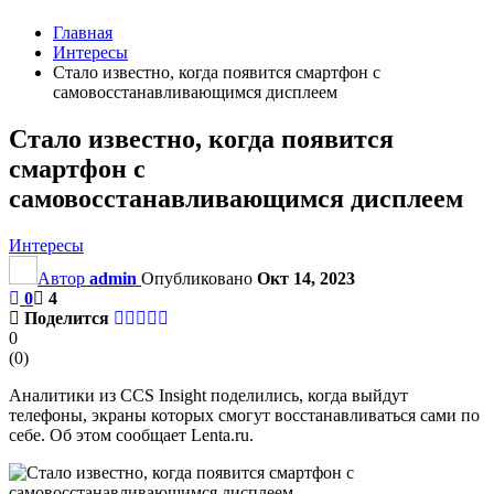
Главная
Интересы
Стало известно, когда появится смартфон с
самовосстанавливающимся дисплеем
Стало известно, когда появится
смартфон с
самовосстанавливающимся дисплеем
Интересы
Автор
admin
Опубликовано
Окт 14, 2023
0
4
Поделится
0
(
0
)
Аналитики из CCS Insight поделились, когда выйдут
телефоны, экраны которых смогут восстанавливаться сами по
себе. Об этом сообщает Lenta.ru.