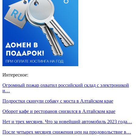
Интересное:
Огромный пожар охватил российский склад с электроникой
и…
Подростки скинули собаку с моста в Алтайском крае
Оборот кафе и ресторанов снизился в Алтайском крае
Нет и трех месяцев. Что за новейший автомобиль 2023 года…
После четырех месяцев снижения цен на продовольствие в…