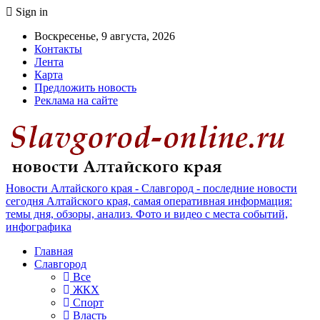
Sign in
Воскресенье, 9 августа, 2026
Контакты
Лента
Карта
Предложить новость
Реклама на сайте
Новости Алтайского края - Славгород - последние новости
сегодня Алтайского края, самая оперативная информация:
темы дня, обзоры, анализ. Фото и видео с места событий,
инфографика
Главная
Славгород
Все
ЖКХ
Спорт
Власть