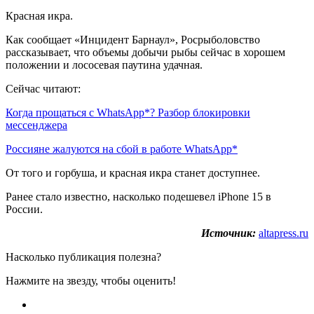
Красная икра.
Как сообщает «Инцидент Барнаул», Росрыболовство
рассказывает, что объемы добычи рыбы сейчас в хорошем
положении и лососевая паутина удачная.
Сейчас читают:
Когда прощаться с WhatsApp*? Разбор блокировки
мессенджера
Россияне жалуются на сбой в работе WhatsApp*
От того и горбуша, и красная икра станет доступнее.
Ранее стало известно, насколько подешевел iPhone 15 в
России.
Источник:
altapress.ru
Насколько публикация полезна?
Нажмите на звезду, чтобы оценить!