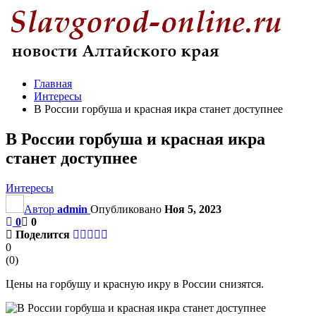
Главная
Интересы
В России горбуша и красная икра станет доступнее
В России горбуша и красная икра
станет доступнее
Интересы
Автор
admin
Опубликовано
Ноя 5, 2023
0
0
Поделится
0
(
0
)
Цены на горбушу и красную икру в России снизятся.