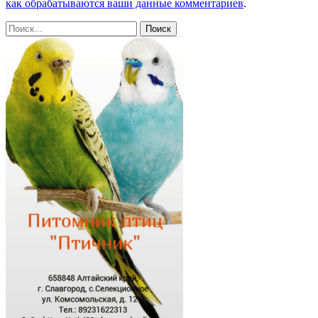
как обрабатываются ваши данные комментариев
.