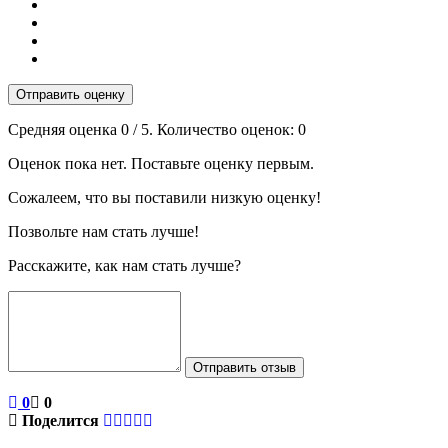
Отправить оценку
Средняя оценка
0
/ 5. Количество оценок:
0
Оценок пока нет. Поставьте оценку первым.
Сожалеем, что вы поставили низкую оценку!
Позвольте нам стать лучше!
Расскажите, как нам стать лучше?
Отправить отзыв
0
0
Поделится