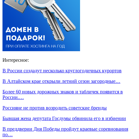
Интересное:
В России создадут несколько круглогодичных курортов
В Алтайском крае открыли летний сезон загородные…
Более 60 новых дорожных знаков и табличек появится в
России.…
Россияне не против возродить советские бренды
Бывшая жена депутата Госдумы обвинила его в избиении
В преддверии Дня Победы пройдут краевые соревнования
по…