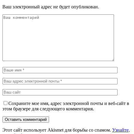
Ваш электронный адрес не будет опубликован.
Сохраните мое имя, адрес электронной почты и веб-сайт в
этом браузере для следующего комментария.
Этот сайт использует Akismet для борьбы со спамом.
Узнайте,