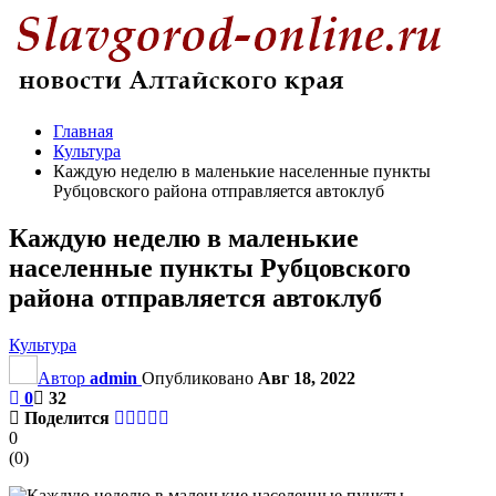
Главная
Культура
Каждую неделю в маленькие населенные пункты
Рубцовского района отправляется автоклуб
Каждую неделю в маленькие
населенные пункты Рубцовского
района отправляется автоклуб
Культура
Автор
admin
Опубликовано
Авг 18, 2022
0
32
Поделится
0
(
0
)