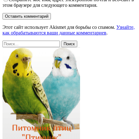
этом браузере для следующего комментария.
Этот сайт использует Akismet для борьбы со спамом.
Узнайте,
как обрабатываются ваши данные комментариев
.