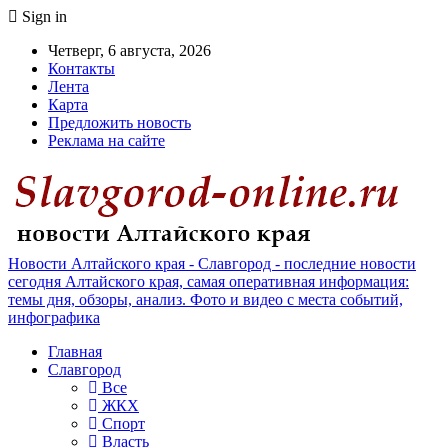
Sign in
Четверг, 6 августа, 2026
Контакты
Лента
Карта
Предложить новость
Реклама на сайте
Новости Алтайского края - Славгород - последние новости
сегодня Алтайского края, самая оперативная информация:
темы дня, обзоры, анализ. Фото и видео с места событий,
инфографика
Главная
Славгород
Все
ЖКХ
Спорт
Власть