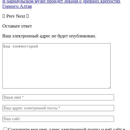
В барнаульском музее пройдет лекция о древних крепостях
Горного Алтая
Prev
Next
Оставьте ответ
Ваш электронный адрес не будет опубликован.
Сохраните мое имя, адрес электронной почты и веб-сайт в