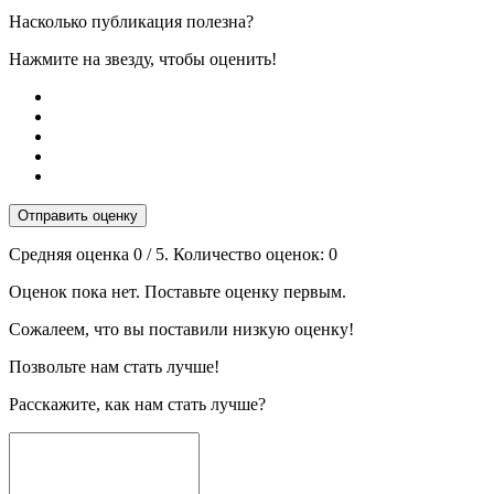
Насколько публикация полезна?
Нажмите на звезду, чтобы оценить!
Отправить оценку
Средняя оценка
0
/ 5. Количество оценок:
0
Оценок пока нет. Поставьте оценку первым.
Сожалеем, что вы поставили низкую оценку!
Позвольте нам стать лучше!
Расскажите, как нам стать лучше?