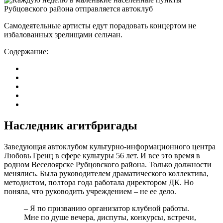
Самодеятельные артисты едут порадовать концертом не
избалованных зрелищами сельчан.
Содержание:
Наследник агитбригады
Заведующая автоклубом культурно-информационного центра
Любовь Гренц в сфере культуры 56 лет. И все это время в
родном Веселоярске Рубцовского района. Только должности
менялись. Была руководителем драматического коллектива,
методистом, полтора года работала директором ДК. Но
поняла, что руководить учреждением – не ее дело.
– Я по призванию организатор клубной работы.
Мне по душе вечера, диспуты, конкурсы, встречи,