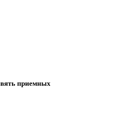
девять приемных