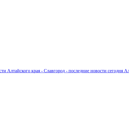
ти Алтайского края - Славгород - последние новости сегодня А