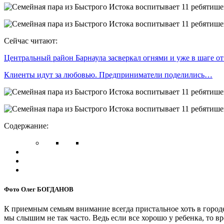
Сейчас читают:
Центральный район Барнаула засверкал огнями и уже в шаге о
Клиенты идут за любовью. Предприниматели поделились…
Содержание:
Фото Олег БОГДАНОВ
К приемным семьям внимание всегда пристальное хоть в городе
мы слышим не так часто. Ведь если все хорошо у ребенка, т