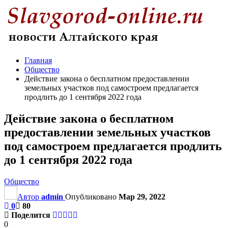
Главная
Общество
Действие закона о бесплатном предоставлении
земельных участков под самостроем предлагается
продлить до 1 сентября 2022 года
Действие закона о бесплатном
предоставлении земельных участков
под самостроем предлагается продлить
до 1 сентября 2022 года
Общество
Автор
admin
Опубликовано
Мар 29, 2022
0
80
Поделится
0