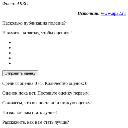
Фото: АКЗС
Источник:
www.ap22.ru
Насколько публикация полезна?
Нажмите на звезду, чтобы оценить!
Отправить оценку
Средняя оценка
0
/ 5. Количество оценок:
0
Оценок пока нет. Поставьте оценку первым.
Сожалеем, что вы поставили низкую оценку!
Позвольте нам стать лучше!
Расскажите, как нам стать лучше?