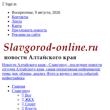
Sign in
Воскресенье, 9 августа, 2026
Контакты
Лента
Карта
Предложить новость
Реклама на сайте
Новости Алтайского края - Славгород - последние новости
сегодня Алтайского края, самая оперативная информация:
темы дня, обзоры, анализ. Фото и видео с места событий,
инфографика
Главная
Славгород
Все
ЖКХ
Спорт
Власть