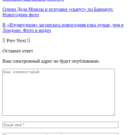
Олени Деда Мороза и игрушки «скачут» по Барнаулу.
Новогодние фото
В «Изумрудном» загорелась новогодняя елка лучше, чем в
Лондоне. Фото и видео
Prev
Next
Оставьте ответ
Ваш электронный адрес не будет опубликован.