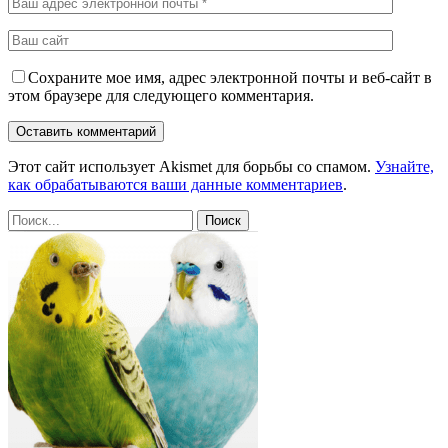
Сохраните мое имя, адрес электронной почты и веб-сайт в
этом браузере для следующего комментария.
Этот сайт использует Akismet для борьбы со спамом.
Узнайте,
как обрабатываются ваши данные комментариев
.