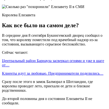
Королева Елизавета
Как все было на самом деле?
В середине дня 8 сентября Букингемский дворец сообщил о
том, что королеву поместили под врачебный надзор из-за
состояния, вызывающего серьезное беспокойство.
Сейчас читают:
Центральный район Барнаула засверкал огнями и уже в шаге
от…
Клиенты идут за любовью. Предприниматели поделились…
Сразу после этого в замок Балморал в Шотландии, где
королева проводит лето, приехали ее дети и близкие
родственники.
До второй половины дня о состоянии Елизаветы II не
сообщали.