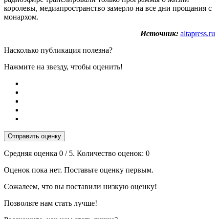
королевы, медиапространство замерло на все дни прощания с
монархом.
Источник:
altapress.ru
Насколько публикация полезна?
Нажмите на звезду, чтобы оценить!
Отправить оценку
Средняя оценка
0
/ 5. Количество оценок:
0
Оценок пока нет. Поставьте оценку первым.
Сожалеем, что вы поставили низкую оценку!
Позвольте нам стать лучше!