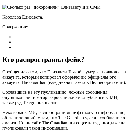
Королева Елизавета.
Содержание:
Кто распространил фейк?
Сообщение о том, что Елизавета II якобы умерла, появилось в
аккаунте, который копировал оформление официального
аккаунта The Guardian (ежедневная газета в Великобритании).
Сославшись на эту публикацию, ложные сообщения
опубликовали некоторые российские и зарубежные СМИ, а
также ряд Telegram-каналов.
Некоторые СМИ, распространившие фейковую информацию,
объяснили ошибку тем, что The Guardian удалил сообщение о
смерти. Но ни сайт The Guardian, ни соцсети издания даже не
публиковали такой информации.