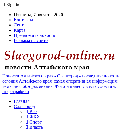
Sign in
Пятница, 7 августа, 2026
Контакты
Лента
Карта
Предложить новость
Реклама на сайте
Новости Алтайского края - Славгород - последние новости
сегодня Алтайского края, самая оперативная информация:
темы дня, обзоры, анализ. Фото и видео с места событий,
инфографика
Главная
Славгород
Все
ЖКХ
Спорт
Власть