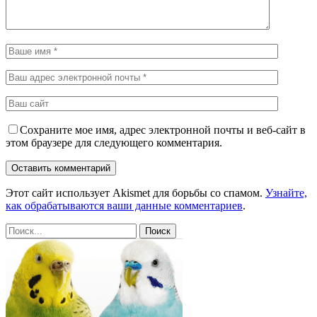
Сохраните мое имя, адрес электронной почты и веб-сайт в
этом браузере для следующего комментария.
Этот сайт использует Akismet для борьбы со спамом.
Узнайте,
как обрабатываются ваши данные комментариев
.