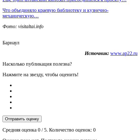
Что объединяло краевую библиотеку и кузнечно-
механическую…
Фото: visitaltai.info
Барнаул
Источник:
www.ap22.ru
Насколько публикация полезна?
Нажмите на звезду, чтобы оценить!
Отправить оценку
Средняя оценка
0
/ 5. Количество оценок:
0