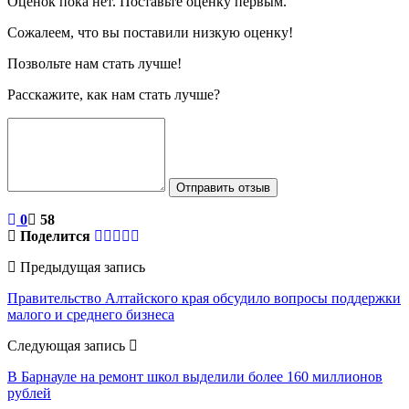
Оценок пока нет. Поставьте оценку первым.
Сожалеем, что вы поставили низкую оценку!
Позвольте нам стать лучше!
Расскажите, как нам стать лучше?
Отправить отзыв
0
58
Поделится
Предыдущая запись
Правительство Алтайского края обсудило вопросы поддержки
малого и среднего бизнеса
Следующая запись
В Барнауле на ремонт школ выделили более 160 миллионов
рублей