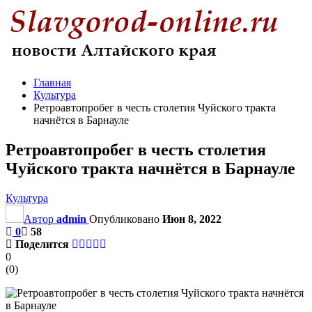
Главная
Культура
Ретроавтопробег в честь столетия Чуйского тракта
начнётся в Барнауле
Ретроавтопробег в честь столетия
Чуйского тракта начнётся в Барнауле
Культура
Автор
admin
Опубликовано
Июн 8, 2022
0
58
Поделится
0
(
0
)