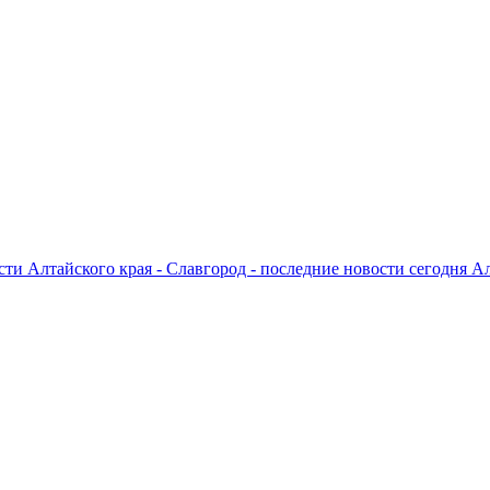
ти Алтайского края - Славгород - последние новости сегодня А