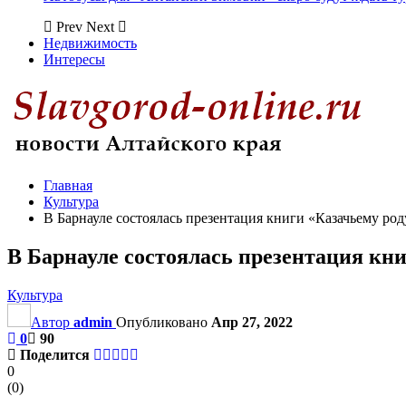
Prev
Next
Недвижимость
Интересы
Главная
Культура
В Барнауле состоялась презентация книги «Казачьему род
В Барнауле состоялась презентация кни
Культура
Автор
admin
Опубликовано
Апр 27, 2022
0
90
Поделится
0
(
0
)