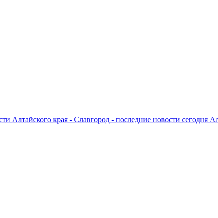
ти Алтайского края - Славгород - последние новости сегодня А