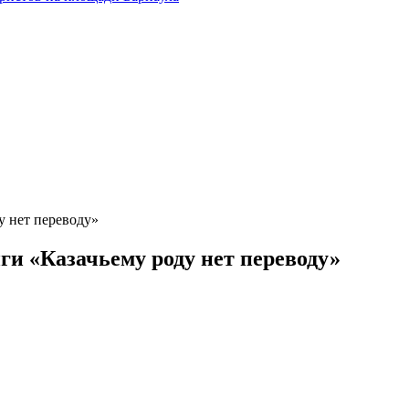
у нет переводу»
ги «Казачьему роду нет переводу»