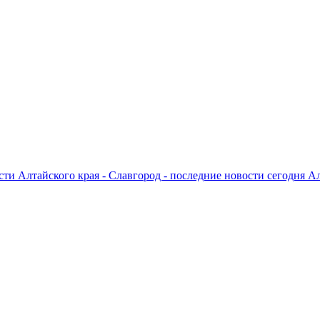
ти Алтайского края - Славгород - последние новости сегодня А