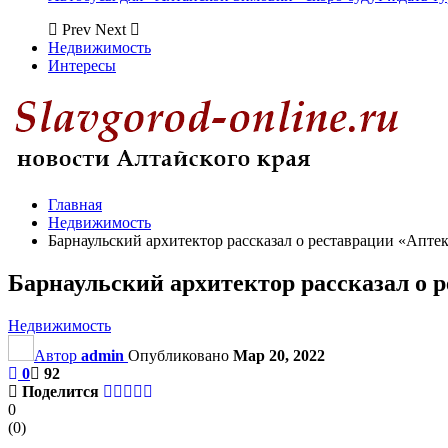
Prev
Next
Недвижимость
Интересы
Главная
Недвижимость
Барнаульский архитектор рассказал о реставрации «Апте
Барнаульский архитектор рассказал о 
Недвижимость
Автор
admin
Опубликовано
Мар 20, 2022
0
92
Поделится
0
(
0
)