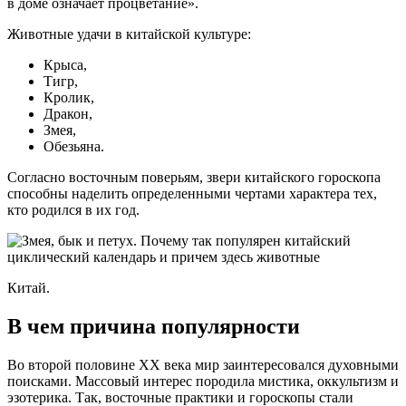
в доме означает процветание».
Животные удачи в китайской культуре:
Крыса,
Тигр,
Кролик,
Дракон,
Змея,
Обезьяна.
Согласно восточным поверьям, звери китайского гороскопа
способны наделить определенными чертами характера тех,
кто родился в их год.
Китай.
В чем причина популярности
Во второй половине XX века мир заинтересовался духовными
поисками. Массовый интерес породила мистика, оккультизм и
эзотерика. Так, восточные практики и гороскопы стали