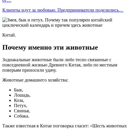
от…
Клиенты идут за любовью. Предприниматели поделились…
Китай.
Почему именно эти животные
Зодиакальные животные были либо тесно связанные с
повседневной жизнью Древнего Китая, либо по местным
поверьям приносили удачу.
Животные домашнего хозяйства:
Бык,
Лошадь,
Коза,
Петух,
Свинья,
Собака.
Также известная в Китае поговорка гласит: «Шесть животных