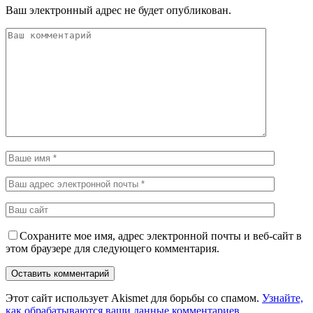
Ваш электронный адрес не будет опубликован.
Сохраните мое имя, адрес электронной почты и веб-сайт в
этом браузере для следующего комментария.
Этот сайт использует Akismet для борьбы со спамом.
Узнайте,
как обрабатываются ваши данные комментариев
.