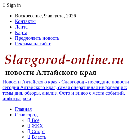
Sign in
Воскресенье, 9 августа, 2026
Контакты
Лента
Карта
Предложить новость
Реклама на сайте
Новости Алтайского края - Славгород - последние новости
сегодня Алтайского края, самая оперативная информация:
темы дня, обзоры, анализ. Фото и видео с места событий,
инфографика
Главная
Славгород
Все
ЖКХ
Спорт
Власть