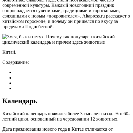
современной культуры. Каждый новогодний праздник
сопровождается сувенирами, традициями и гороскопами,
связанными с новым «покровителем». Altapress.ru расскажет о
китайском гороскопе, и почему он пришелся по вкусу за
пределами Поднебесной.
Китай.
Содержание:
Календарь
Китайский календарь появился более 3 тыс. лет назад. Это 60-
летний цикл, основанный на чередовании 12 животных.
Дата празднования нового года в Китае отличается от