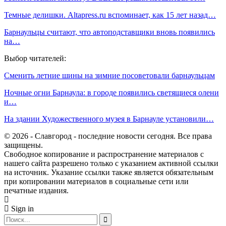
Темные делишки. Altapress.ru вспоминает, как 15 лет назад…
Барнаульцы считают, что автоподставщики вновь появились
на…
Выбор читателей:
Сменить летние шины на зимние посоветовали барнаульцам
Ночные огни Барнаула: в городе появились светящиеся олени
и…
На здании Художественного музея в Барнауле установили…
© 2026 - Славгород - последние новости сегодня. Все права
защищены.
Свободное копирование и распространение материалов с
нашего сайта разрешено только с указанием активной ссылки
на источник. Указание ссылки также является обязательным
при копировании материалов в социальные сети или
печатные издания.
Sign in