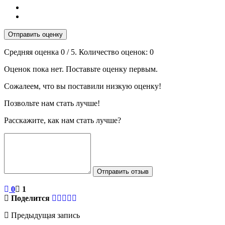
Отправить оценку
Средняя оценка
0
/ 5. Количество оценок:
0
Оценок пока нет. Поставьте оценку первым.
Сожалеем, что вы поставили низкую оценку!
Позвольте нам стать лучше!
Расскажите, как нам стать лучше?
Отправить отзыв
0
1
Поделится
Предыдущая запись