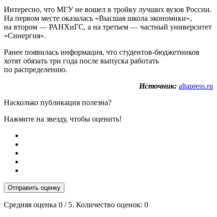
Интересно, что МГУ не вошел в тройку лучших вузов России.
На первом месте оказалась «Высшая школа экономики»,
на втором — РАНХиГС, а на третьем — частный университет
«Синергия».
Ранее появилась информация, что студентов-бюджетников
хотят обязать три года после выпуска работать
по распределению.
Источник:
altapress.ru
Насколько публикация полезна?
Нажмите на звезду, чтобы оценить!
Отправить оценку
Средняя оценка
0
/ 5. Количество оценок:
0