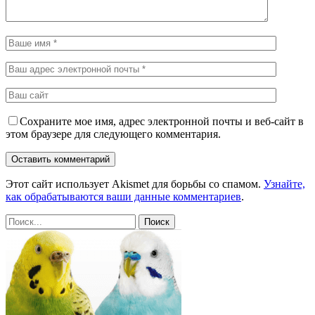
Сохраните мое имя, адрес электронной почты и веб-сайт в
этом браузере для следующего комментария.
Этот сайт использует Akismet для борьбы со спамом.
Узнайте,
как обрабатываются ваши данные комментариев
.