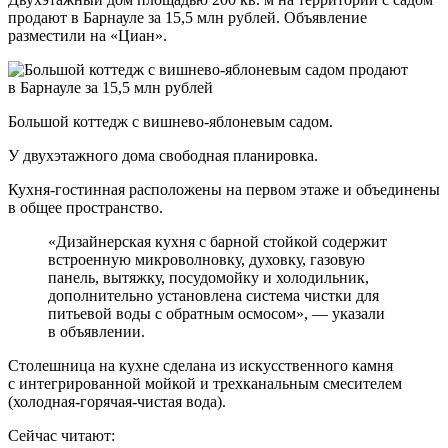
продают в Барнауле за 15,5 млн рублей. Объявление
разместили на «Циан».
Большой коттедж с вишнево-яблоневым садом.
У двухэтажного дома свободная планировка.
Кухня-гостинная расположены на первом этаже и объединены
в общее пространство.
«Дизайнерская кухня с барной стойкой содержит
встроенную микроволновку, духовку, газовую
панель, вытяжку, посудомойку и холодильник,
дополнительно установлена система чистки для
питьевой воды с обратным осмосом», — указали
в объявлении.
Столешница на кухне сделана из искусственного камня
с интегрированной мойкой и трехканальным смесителем
(холодная-горячая-чистая вода).
Сейчас читают: