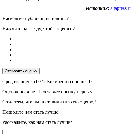
Источник:
altapress.ru
Насколько публикация полезна?
Нажмите на звезду, чтобы оценить!
Отправить оценку
Средняя оценка
0
/ 5. Количество оценок:
0
Оценок пока нет. Поставьте оценку первым.
Сожалеем, что вы поставили низкую оценку!
Позвольте нам стать лучше!
Расскажите, как нам стать лучше?