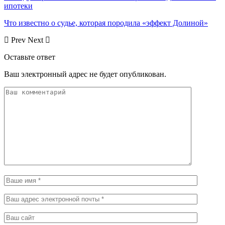
ипотеки
Что известно о судье, которая породила «эффект Долиной»
Prev
Next
Оставьте ответ
Ваш электронный адрес не будет опубликован.