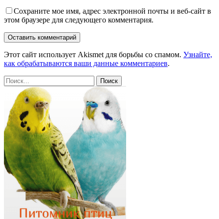
Сохраните мое имя, адрес электронной почты и веб-сайт в
этом браузере для следующего комментария.
Этот сайт использует Akismet для борьбы со спамом.
Узнайте,
как обрабатываются ваши данные комментариев
.