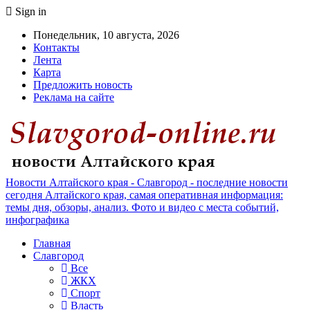
Sign in
Понедельник, 10 августа, 2026
Контакты
Лента
Карта
Предложить новость
Реклама на сайте
Новости Алтайского края - Славгород - последние новости
сегодня Алтайского края, самая оперативная информация:
темы дня, обзоры, анализ. Фото и видео с места событий,
инфографика
Главная
Славгород
Все
ЖКХ
Спорт
Власть