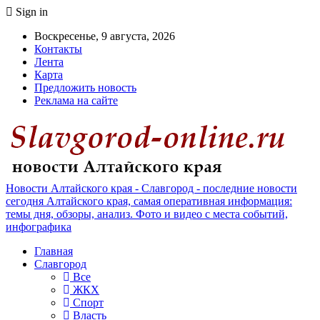
Sign in
Воскресенье, 9 августа, 2026
Контакты
Лента
Карта
Предложить новость
Реклама на сайте
Новости Алтайского края - Славгород - последние новости
сегодня Алтайского края, самая оперативная информация:
темы дня, обзоры, анализ. Фото и видео с места событий,
инфографика
Главная
Славгород
Все
ЖКХ
Спорт
Власть