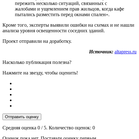
пережить несколько ситуаций, связанных с
жалобами и ущемлением прав жильцов, когда кафе
пытались разместить перед окнами спален».
Кроме того, эксперты выявили ошибки на схемах и не нашли
анализа уровня освещенности соседних зданий.
Проект отправили на доработку.
Источник:
altapress.ru
Насколько публикация полезна?
Нажмите на звезду, чтобы оценить!
Отправить оценку
Средняя оценка
0
/ 5. Количество оценок:
0
Оценок пока нет. Поставьте оценку первым.