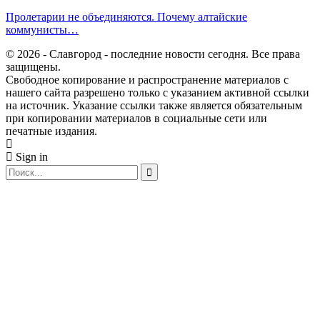
Пролетарии не объединяются. Почему алтайские
коммунисты…
© 2026 - Славгород - последние новости сегодня. Все права
защищены.
Свободное копирование и распространение материалов с
нашего сайта разрешено только с указанием активной ссылки
на источник. Указание ссылки также является обязательным
при копировании материалов в социальные сети или
печатные издания.
Sign in