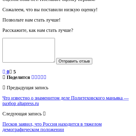
Сожалеем, что вы поставили низкую оценку!
Позвольте нам стать лучше!
Расскажите, как нам стать лучше?
Отправить отзыв
0
5
Поделится
Предыдущая запись
Что известно о знаменитом деле Политеховского маньяка —
разбор altapress.ru
Следующая запись
Песков заявил, что Россия находится в тяжелом
демографическом положении