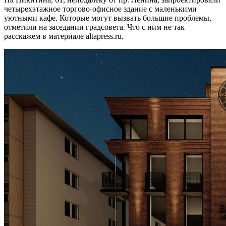
четырехэтажное торгово-офисное здание с маленькими
уютными кафе. Которые могут вызвать большие проблемы,
отметили на заседании градсовета. Что с ним не так
расскажем в материале altapress.ru.