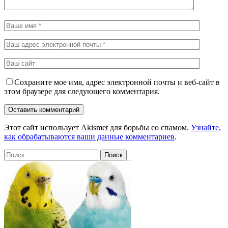
Сохраните мое имя, адрес электронной почты и веб-сайт в
этом браузере для следующего комментария.
Этот сайт использует Akismet для борьбы со спамом.
Узнайте,
как обрабатываются ваши данные комментариев
.