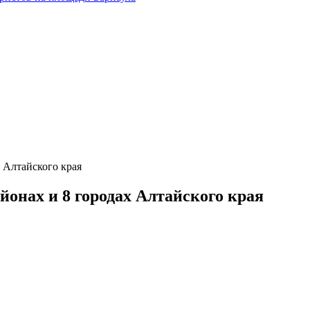
 Алтайского края
йонах и 8 городах Алтайского края