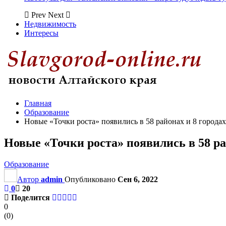
Prev
Next
Недвижимость
Интересы
Главная
Образование
Новые «Точки роста» появились в 58 районах и 8 городах
Новые «Точки роста» появились в 58 ра
Образование
Автор
admin
Опубликовано
Сен 6, 2022
0
20
Поделится
0
(
0
)