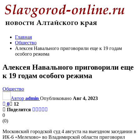
Главная
Общество
Алексея Навального приговорили еще к 19 годам
особого режима
Алексея Навального приговорили еще
к 19 годам особого режима
Общество
Автор
admin
Опубликовано
Авг 4, 2023
0
12
Поделится
0
(
0
)
Московский городской суд 4 августа на выездном заседании в
ИК-6 «Мелехово» во Владимирской области приговорил