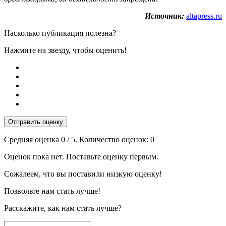
Источник:
altapress.ru
Насколько публикация полезна?
Нажмите на звезду, чтобы оценить!
Отправить оценку
Средняя оценка
0
/ 5. Количество оценок:
0
Оценок пока нет. Поставьте оценку первым.
Сожалеем, что вы поставили низкую оценку!
Позвольте нам стать лучше!
Расскажите, как нам стать лучше?