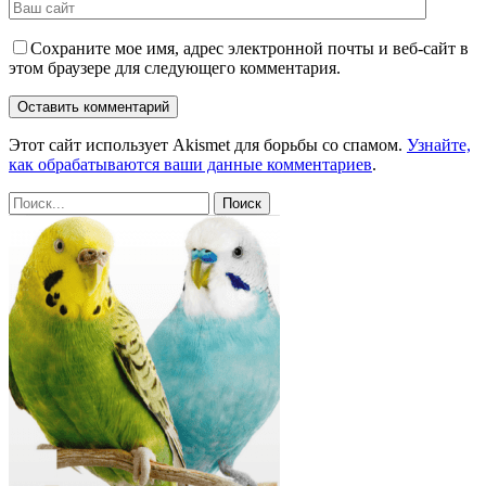
Сохраните мое имя, адрес электронной почты и веб-сайт в
этом браузере для следующего комментария.
Этот сайт использует Akismet для борьбы со спамом.
Узнайте,
как обрабатываются ваши данные комментариев
.