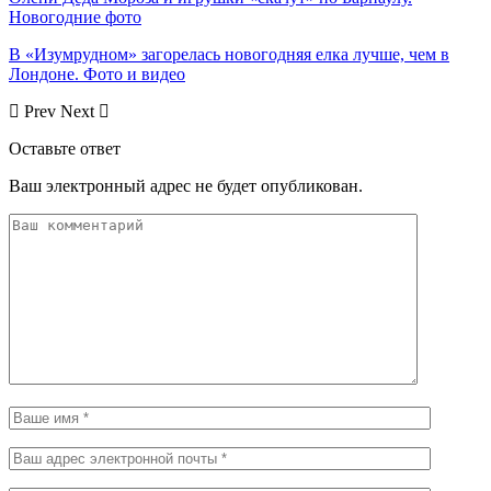
Новогодние фото
В «Изумрудном» загорелась новогодняя елка лучше, чем в
Лондоне. Фото и видео
Prev
Next
Оставьте ответ
Ваш электронный адрес не будет опубликован.