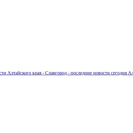
ти Алтайского края - Славгород - последние новости сегодня А