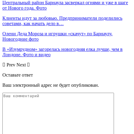
Центральный район Барнаула засверкал огнями и уже в шаге
от Нового года. Фото
Клиенты идут за любовью. Предприниматели поделились
советами, как начать дело в…
Олени Деда Мороза и игрушки «скачут» по Барнаулу.
Новогодние фото
В «Изумрудном» загорелась новогодняя елка лучше, чем в
Лондоне. Фото и видео
Prev
Next
Оставьте ответ
Ваш электронный адрес не будет опубликован.