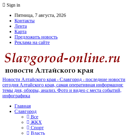
Sign in
Пятница, 7 августа, 2026
Контакты
Лента
Карта
Предложить новость
Реклама на сайте
Новости Алтайского края - Славгород - последние новости
сегодня Алтайского края, самая оперативная информация:
темы дня, обзоры, анализ. Фото и видео с места событий,
инфографика
Главная
Славгород
Все
ЖКХ
Спорт
Власть