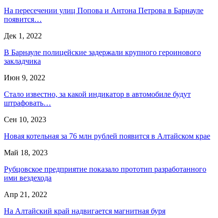
На пересечении улиц Попова и Антона Петрова в Барнауле
появится…
Дек 1, 2022
В Барнауле полицейские задержали крупного героинового
закладчика
Июн 9, 2022
Стало известно, за какой индикатор в автомобиле будут
штрафовать…
Сен 10, 2023
Новая котельная за 76 млн рублей появится в Алтайском крае
Май 18, 2023
Рубцовское предприятие показало прототип разработанного
ими вездехода
Апр 21, 2022
На Алтайский край надвигается магнитная буря