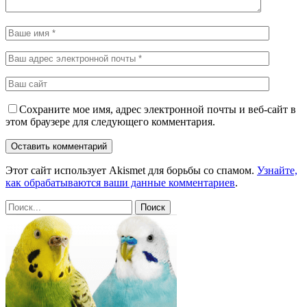
Сохраните мое имя, адрес электронной почты и веб-сайт в
этом браузере для следующего комментария.
Этот сайт использует Akismet для борьбы со спамом.
Узнайте,
как обрабатываются ваши данные комментариев
.