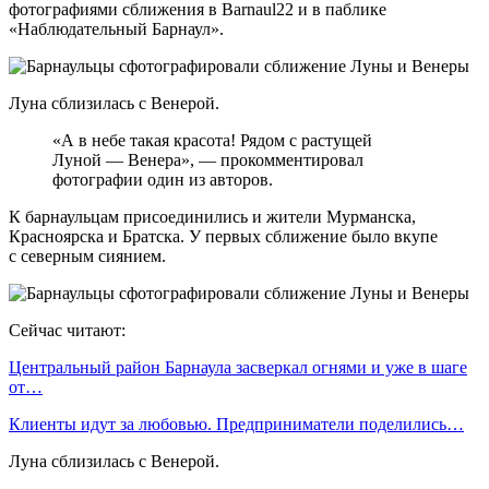
фотографиями сближения в Barnaul22 и в паблике
«Наблюдательный Барнаул».
Луна сблизилась с Венерой.
«А в небе такая красота! Рядом с растущей
Луной — Венера», — прокомментировал
фотографии один из авторов.
К барнаульцам присоединились и жители Мурманска,
Красноярска и Братска. У первых сближение было вкупе
с северным сиянием.
Сейчас читают:
Центральный район Барнаула засверкал огнями и уже в шаге
от…
Клиенты идут за любовью. Предприниматели поделились…
Луна сблизилась с Венерой.