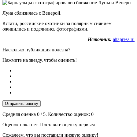
Луна сблизилась с Венерой.
Кстати, российские охотники за полярным сиянием
оживились и поделились фотографиями.
Источник:
altapress.ru
Насколько публикация полезна?
Нажмите на звезду, чтобы оценить!
Отправить оценку
Средняя оценка
0
/ 5. Количество оценок:
0
Оценок пока нет. Поставьте оценку первым.
Сожалеем, что вы поставили низкую оценку!