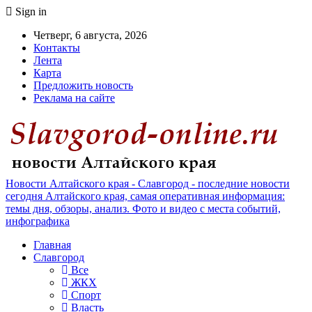
Sign in
Четверг, 6 августа, 2026
Контакты
Лента
Карта
Предложить новость
Реклама на сайте
Новости Алтайского края - Славгород - последние новости
сегодня Алтайского края, самая оперативная информация:
темы дня, обзоры, анализ. Фото и видео с места событий,
инфографика
Главная
Славгород
Все
ЖКХ
Спорт
Власть