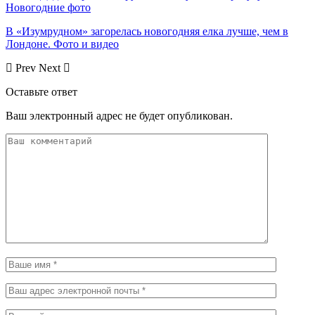
Новогодние фото
В «Изумрудном» загорелась новогодняя елка лучше, чем в
Лондоне. Фото и видео
Prev
Next
Оставьте ответ
Ваш электронный адрес не будет опубликован.