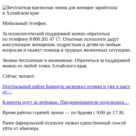
Мобильный телефон.
За психологической поддержкой можно обратиться
по телефону 8 800 201 47 17. Опытные психологи дадут
консультации женщинам, подросткам и детям по любым
вопросам и окажут помощь в трудных жизненных ситуациях.
Звонки бесплатные и анонимные. Обратиться за поддержкой
можно из любой точки Алтайского края.
Сейчас читают:
Центральный район Барнаула засверкал огнями и уже в шаге
от…
Клиенты идут за любовью. Предприниматели поделились…
Время работы горячей линии — по будням с 9:00 до 17:30.
Ранее барнаульский психолог назвал единственный способ
уйти от абьюзера.