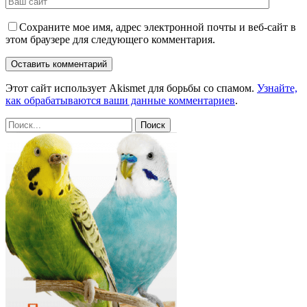
Сохраните мое имя, адрес электронной почты и веб-сайт в
этом браузере для следующего комментария.
Этот сайт использует Akismet для борьбы со спамом.
Узнайте,
как обрабатываются ваши данные комментариев
.