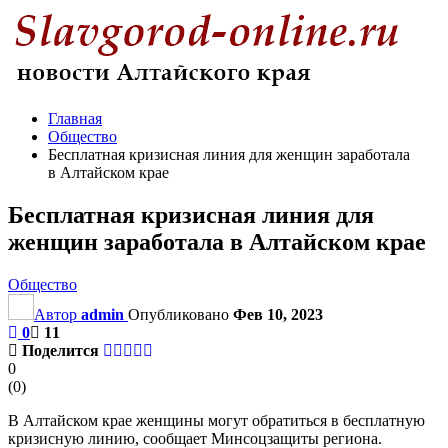
Главная
Общество
Бесплатная кризисная линия для женщин заработала
в Алтайском крае
Бесплатная кризисная линия для
женщин заработала в Алтайском крае
Общество
Автор
admin
Опубликовано
Фев 10, 2023
0
11
Поделится
0
(
0
)
В Алтайском крае женщины могут обратиться в бесплатную
кризисную линию, сообщает Минсоцзащиты региона.