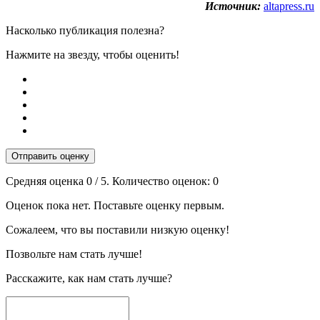
Источник:
altapress.ru
Насколько публикация полезна?
Нажмите на звезду, чтобы оценить!
Отправить оценку
Средняя оценка
0
/ 5. Количество оценок:
0
Оценок пока нет. Поставьте оценку первым.
Сожалеем, что вы поставили низкую оценку!
Позвольте нам стать лучше!
Расскажите, как нам стать лучше?