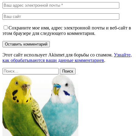
Сохраните мое имя, адрес электронной почты и веб-сайт в
этом браузере для следующего комментария.
Этот сайт использует Akismet для борьбы со спамом.
Узнайте,
как обрабатываются ваши данные комментариев
.