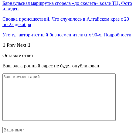
Барнаульская маршрутка сгорела «до скелета» возле ТЦ. Фото
и видео
Сводка происшествий. Что случилось в Алтайском крае с 20
по 22 декабря
Утонул авторитетный бизнесмен из лихих 90-х. Подробности
Prev
Next
Оставьте ответ
Ваш электронный адрес не будет опубликован.