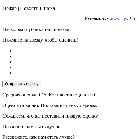
Пожар | Новости Бийска
Источник:
www.ap22.ru
Насколько публикация полезна?
Нажмите на звезду, чтобы оценить!
Отправить оценку
Средняя оценка
0
/ 5. Количество оценок:
0
Оценок пока нет. Поставьте оценку первым.
Сожалеем, что вы поставили низкую оценку!
Позвольте нам стать лучше!
Расскажите, как нам стать лучше?