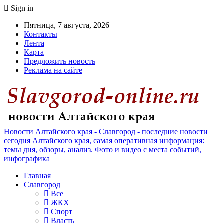
Sign in
Пятница, 7 августа, 2026
Контакты
Лента
Карта
Предложить новость
Реклама на сайте
Новости Алтайского края - Славгород - последние новости
сегодня Алтайского края, самая оперативная информация:
темы дня, обзоры, анализ. Фото и видео с места событий,
инфографика
Главная
Славгород
Все
ЖКХ
Спорт
Власть