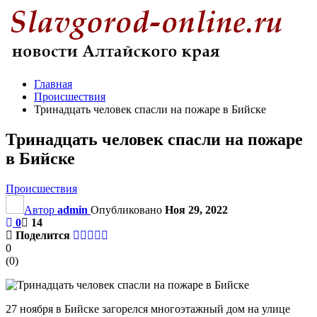
Главная
Происшествия
Тринадцать человек спасли на пожаре в Бийске
Тринадцать человек спасли на пожаре
в Бийске
Происшествия
Автор
admin
Опубликовано
Ноя 29, 2022
0
14
Поделится
0
(
0
)
27 ноября в Бийске загорелся многоэтажный дом на улице