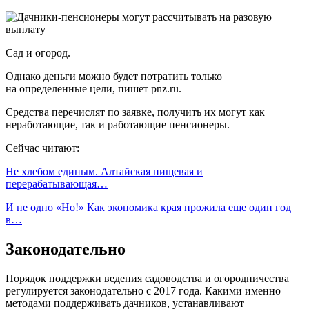
Сад и огород.
Однако деньги можно будет потратить только
на определенные цели, пишет pnz.ru.
Средства перечислят по заявке, получить их могут как
неработающие, так и работающие пенсионеры.
Сейчас читают:
Не хлебом единым. Алтайская пищевая и
перерабатывающая…
И не одно «Но!» Как экономика края прожила еще один год
в…
Законодательно
Порядок поддержки ведения садоводства и огородничества
регулируется законодательно с 2017 года. Какими именно
методами поддерживать дачников, устанавливают