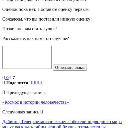
Оценок пока нет. Поставьте оценку первым.
Сожалеем, что вы поставили низкую оценку!
Позвольте нам стать лучше!
Расскажите, как нам стать лучше?
Отправить отзыв
0
7
Поделится
Предыдущая запись
«Космос в истории человечества»
Следующая запись
Дайвинг, Телецкое-мистическое: любители подводного мира
могут раскрыть тайны черной бездны озера-легенды