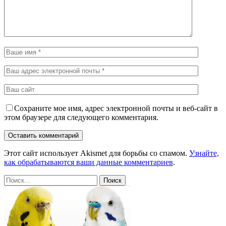
Сохраните мое имя, адрес электронной почты и веб-сайт в
этом браузере для следующего комментария.
Этот сайт использует Akismet для борьбы со спамом.
Узнайте,
как обрабатываются ваши данные комментариев
.