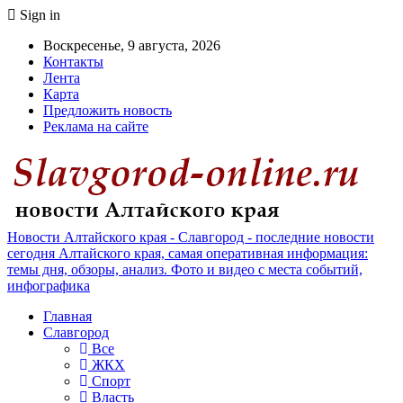
Sign in
Воскресенье, 9 августа, 2026
Контакты
Лента
Карта
Предложить новость
Реклама на сайте
Новости Алтайского края - Славгород - последние новости
сегодня Алтайского края, самая оперативная информация:
темы дня, обзоры, анализ. Фото и видео с места событий,
инфографика
Главная
Славгород
Все
ЖКХ
Спорт
Власть