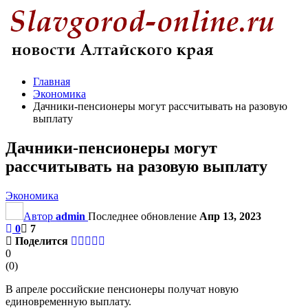
Главная
Экономика
Дачники-пенсионеры могут рассчитывать на разовую
выплату
Дачники-пенсионеры могут
рассчитывать на разовую выплату
Экономика
Автор
admin
Последнее обновление
Апр 13, 2023
0
7
Поделится
0
(
0
)
В апреле российские пенсионеры получат новую
единовременную выплату.