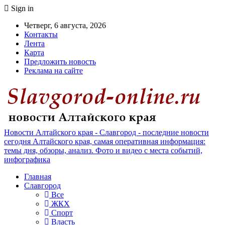
Sign in
Четверг, 6 августа, 2026
Контакты
Лента
Карта
Предложить новость
Реклама на сайте
Новости Алтайского края - Славгород - последние новости
сегодня Алтайского края, самая оперативная информация:
темы дня, обзоры, анализ. Фото и видео с места событий,
инфографика
Главная
Славгород
Все
ЖКХ
Спорт
Власть