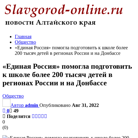
Главная
Общество
«Единая Россия» помогла подготовить к школе более
200 тысяч детей в регионах России и на Донбассе
«Единая Россия» помогла подготовить
к школе более 200 тысяч детей в
регионах России и на Донбассе
Общество
Автор
admin
Опубликовано
Авг 31, 2022
0
49
Поделится
0
(
0
)