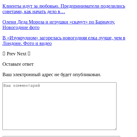
Клиенты идут за любовью. Предприниматели поделились
советами, как начать дело в…
Олени Деда Мороза и игрушки «скачут» по Барнаулу.
Новогодние фото
В «Изумрудном» загорелась новогодняя елка лучше, чем в
Лондоне. Фото и видео
Prev
Next
Оставьте ответ
Ваш электронный адрес не будет опубликован.