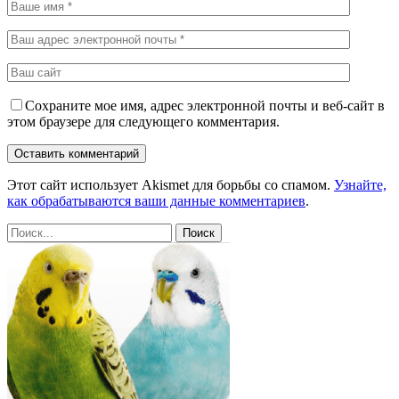
Сохраните мое имя, адрес электронной почты и веб-сайт в
этом браузере для следующего комментария.
Этот сайт использует Akismet для борьбы со спамом.
Узнайте,
как обрабатываются ваши данные комментариев
.