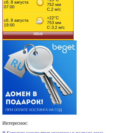
Интересное: