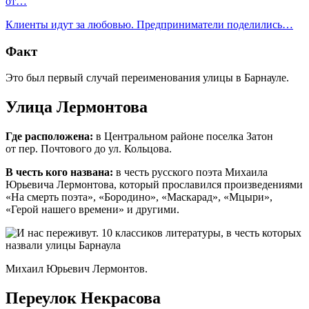
от…
Клиенты идут за любовью. Предприниматели поделились…
Факт
Это был первый случай переименования улицы в Барнауле.
Улица Лермонтова
Где расположена:
в
Центральном районе поселка Затон
от пер. Почтового до ул. Кольцова.
В честь кого названа:
в честь русского поэта Михаила
Юрьевича Лермонтова, который прославился произведениями
«На смерть поэта», «Бородино», «Маскарад», «Мцыри»,
«Герой нашего времени» и другими.
Михаил Юрьевич Лермонтов.
Переулок Некрасова