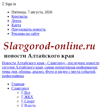
Sign in
Пятница, 7 августа, 2026
Контакты
Лента
Карта
Предложить новость
Реклама на сайте
Новости Алтайского края - Славгород - последние новости
сегодня Алтайского края, самая оперативная информация:
темы дня, обзоры, анализ. Фото и видео с места событий,
инфографика
Главная
Славгород
Все
ЖКХ
Спорт
Власть