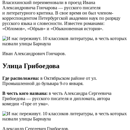
Власихинский переименовали в проезд Ивана
Александровича Гончарова — русского писателя
и литературного критика. В свое время он был членом-
корреспондентом Петербургской академии наук по разряду
русского языка и словесности. Известен романами:
«Обломов», «Обрыв» и «Обыкновенная история».
Иван Александрович Гончаров.
Улица Грибоедова
Где расположена:
в
Октябрьском районе от ул.
Промышленной до бульвара 9-го января.
В честь кого названа:
в честь Александра Сергеевича
Грибоедова — русского писателя и дипломата, автора
комедии «Горе от ума».
Александр Сергеевич Грибоедов.