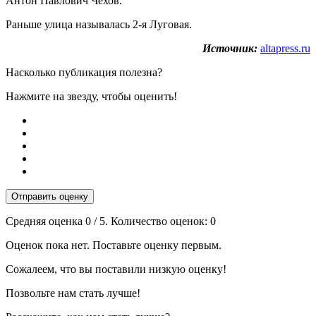
Антон Павлович Чехов.
Раньше улица называлась 2-я Луговая.
Источник:
altapress.ru
Насколько публикация полезна?
Нажмите на звезду, чтобы оценить!
Отправить оценку
Средняя оценка
0
/ 5. Количество оценок:
0
Оценок пока нет. Поставьте оценку первым.
Сожалеем, что вы поставили низкую оценку!
Позвольте нам стать лучше!