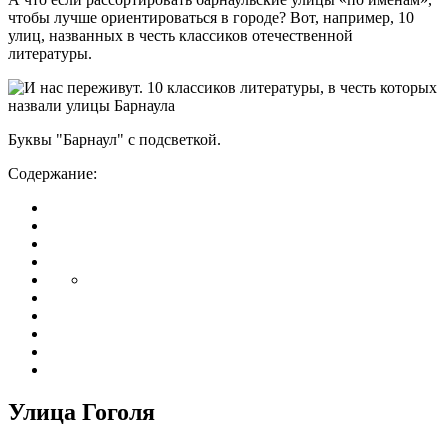
чтобы лучше ориентироваться в городе? Вот, например, 10
улиц, названных в честь классиков отечественной
литературы.
Буквы "Барнаул" с подсветкой.
Содержание:
Улица Гоголя