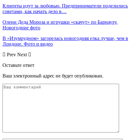
Клиенты идут за любовью. Предприниматели поделились
советами, как начать дело в…
Олени Деда Мороза и игрушки «скачут» по Барнаулу.
Новогодние фото
В «Изумрудном» загорелась новогодняя елка лучше, чем в
Лондоне. Фото и видео
Prev
Next
Оставьте ответ
Ваш электронный адрес не будет опубликован.