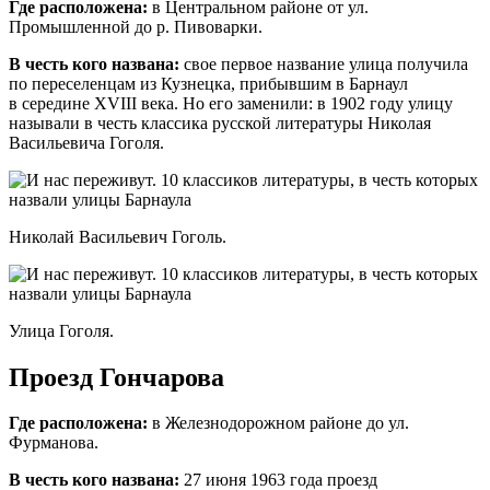
Где расположена:
в Центральном районе от ул.
Промышленной до р. Пивоварки.
В честь кого названа:
свое первое название улица получила
по переселенцам из Кузнецка, прибывшим в Барнаул
в середине XVIII века. Но его заменили: в 1902 году улицу
называли в честь классика русской литературы Николая
Васильевича Гоголя.
Николай Васильевич Гоголь.
Улица Гоголя.
Проезд Гончарова
Где расположена:
в
Железнодорожном районе до ул.
Фурманова.
В честь кого названа:
27 июня 1963 года проезд