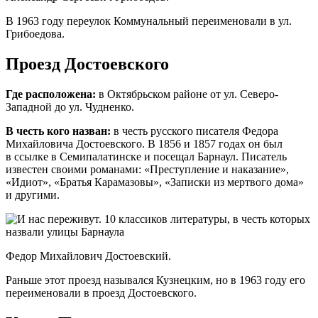
В 1963 году переулок Коммунальный переименовали в ул.
Грибоедова.
Проезд Достоевского
Где расположена:
в
Октябрьском районе от ул. Северо-
Западной до ул. Чудненко.
В честь кого назван:
в честь русского писателя Федора
Михайловича Достоевского. В 1856 и 1857 годах он был
в ссылке в Семипалатинске и посещал Барнаул. Писатель
известен своими романами: «Преступление и наказание»,
«Идиот», «Братья Карамазовы», «Записки из мертвого дома»
и другими.
Федор Михайлович Достоевский.
Раньше этот проезд назывался Кузнецким, но в 1963 году его
переименовали в проезд Достоевского.