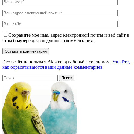
Сохраните мое имя, адрес электронной почты и веб-сайт в
этом браузере для следующего комментария.
Этот сайт использует Akismet для борьбы со спамом.
Узнайте,
как обрабатываются ваши данные комментариев
.