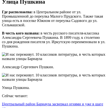
Улица Пушкина
Где расположена:
в Центральном районе от ул.
Промышленной до переулка Малого Прудского. Также такая
улица есть в поселке Южном от переулка Садового до ул.
Сельмашской.
В честь кого названа:
в честь
русского писателя-классика
Александра Сергеевича Пушкина. В 1899 году, к столетию
со дня рождения писателя ул. Иркутскую переименовали в ул.
Пушкина.
Александр Сергеевич Пушкин.
Улица Пушкина.
Сейчас читают:
Центральный район Барнаула засверкал огнями и уже в шаге