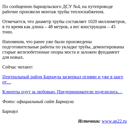
По сообщению барнаульского ДСУ №4, на путепроводе
рабочие произвели монтаж трубы теплоснабжения.
Отмечается, что диаметр трубы составляет 1020 миллиметров,
в то время как длина – 48 метров, а вес конструкции – 45
тонн.
Напомним, что ранее уже были произведены
подготовительные работы по укладке трубы, демонтированы
старые железобетонные опоры моста и заложен фундамент
для новых.
Сейчас читают:
Центральный район Барнаула засверкал огнями и уже в шаге
от…
Клиенты идут за любовью. Предприниматели поделились…
Фото: официальный сайт Барнаула
Барнаул
Источник:
www.ap22.ru