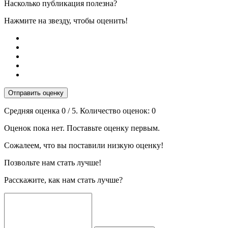
Насколько публикация полезна?
Нажмите на звезду, чтобы оценить!
Отправить оценку
Средняя оценка
0
/ 5. Количество оценок:
0
Оценок пока нет. Поставьте оценку первым.
Сожалеем, что вы поставили низкую оценку!
Позвольте нам стать лучше!
Расскажите, как нам стать лучше?