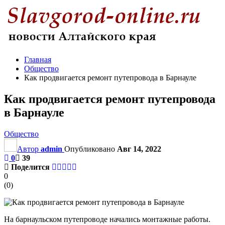
Главная
Общество
Как продвигается ремонт путепровода в Барнауле
Как продвигается ремонт путепровода
в Барнауле
Общество
Автор
admin
Опубликовано
Авг 14, 2022
0
39
Поделится
0
(
0
)
На барнаульском путепроводе начались монтажные работы.