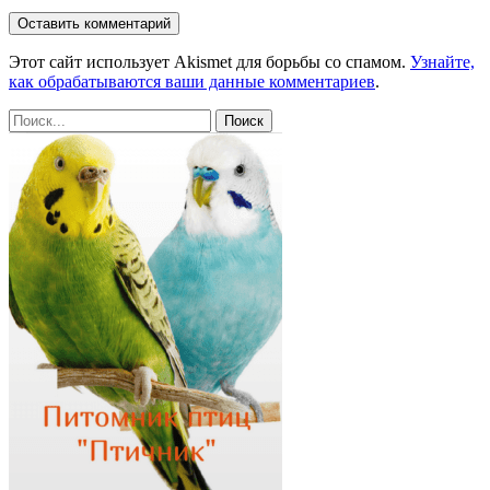
Этот сайт использует Akismet для борьбы со спамом.
Узнайте,
как обрабатываются ваши данные комментариев
.