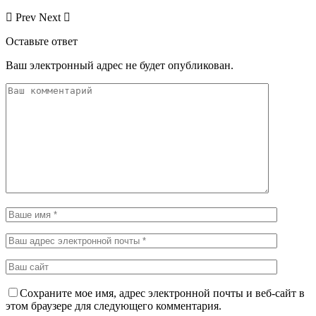
Prev
Next
Оставьте ответ
Ваш электронный адрес не будет опубликован.
Сохраните мое имя, адрес электронной почты и веб-сайт в
этом браузере для следующего комментария.