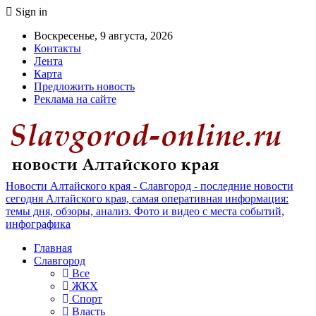
Sign in
Воскресенье, 9 августа, 2026
Контакты
Лента
Карта
Предложить новость
Реклама на сайте
Новости Алтайского края - Славгород - последние новости
сегодня Алтайского края, самая оперативная информация:
темы дня, обзоры, анализ. Фото и видео с места событий,
инфографика
Главная
Славгород
Все
ЖКХ
Спорт
Власть