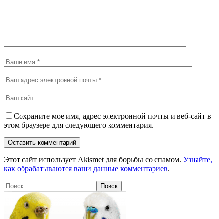
Сохраните мое имя, адрес электронной почты и веб-сайт в
этом браузере для следующего комментария.
Этот сайт использует Akismet для борьбы со спамом.
Узнайте,
как обрабатываются ваши данные комментариев
.