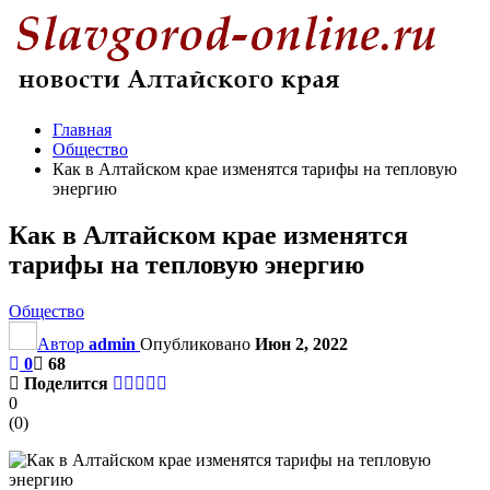
Главная
Общество
Как в Алтайском крае изменятся тарифы на тепловую
энергию
Как в Алтайском крае изменятся
тарифы на тепловую энергию
Общество
Автор
admin
Опубликовано
Июн 2, 2022
0
68
Поделится
0
(
0
)