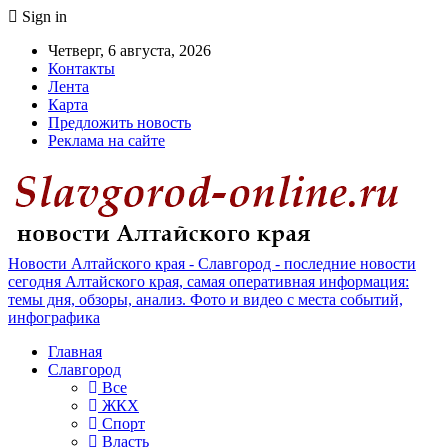
Sign in
Четверг, 6 августа, 2026
Контакты
Лента
Карта
Предложить новость
Реклама на сайте
Новости Алтайского края - Славгород - последние новости
сегодня Алтайского края, самая оперативная информация:
темы дня, обзоры, анализ. Фото и видео с места событий,
инфографика
Главная
Славгород
Все
ЖКХ
Спорт
Власть