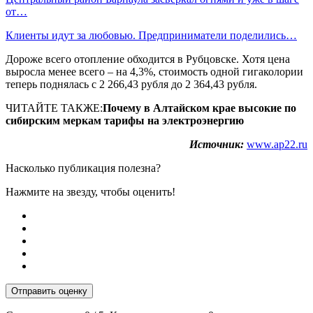
от…
Клиенты идут за любовью. Предприниматели поделились…
Дороже всего отопление обходится в Рубцовске. Хотя цена
выросла менее всего – на 4,3%, стоимость одной гигаколории
теперь поднялась с 2 266,43 рубля до 2 364,43 рубля.
ЧИТАЙТЕ ТАКЖЕ:
Почему в Алтайском крае высокие по
сибирским меркам тарифы на электроэнергию
Источник:
www.ap22.ru
Насколько публикация полезна?
Нажмите на звезду, чтобы оценить!
Отправить оценку