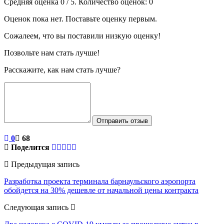
Средняя оценка
0
/ 5. Количество оценок:
0
Оценок пока нет. Поставьте оценку первым.
Сожалеем, что вы поставили низкую оценку!
Позвольте нам стать лучше!
Расскажите, как нам стать лучше?
Отправить отзыв
0
68
Поделится
Предыдущая запись
Разработка проекта терминала барнаульского аэропорта
обойдется на 30% дешевле от начальной цены контракта
Следующая запись