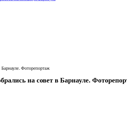
в Барнауле. Фоторепортаж
брались на совет в Барнауле. Фоторепо