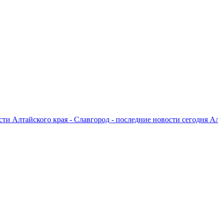
ти Алтайского края - Славгород - последние новости сегодня А