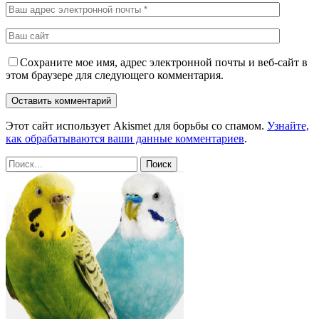
Сохраните мое имя, адрес электронной почты и веб-сайт в
этом браузере для следующего комментария.
Этот сайт использует Akismet для борьбы со спамом.
Узнайте,
как обрабатываются ваши данные комментариев
.