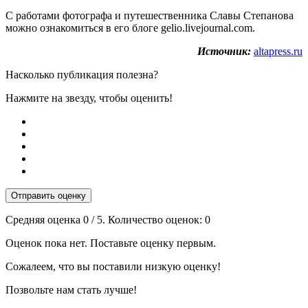
С работами фотографа и путешественника Славы Степанова
можно ознакомиться в его блоге gelio.livejournal.com.
Источник:
altapress.ru
Насколько публикация полезна?
Нажмите на звезду, чтобы оценить!
Отправить оценку
Средняя оценка
0
/ 5. Количество оценок:
0
Оценок пока нет. Поставьте оценку первым.
Сожалеем, что вы поставили низкую оценку!
Позвольте нам стать лучше!