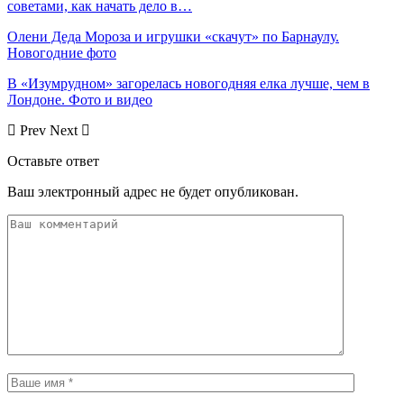
советами, как начать дело в…
Олени Деда Мороза и игрушки «скачут» по Барнаулу.
Новогодние фото
В «Изумрудном» загорелась новогодняя елка лучше, чем в
Лондоне. Фото и видео
Prev
Next
Оставьте ответ
Ваш электронный адрес не будет опубликован.