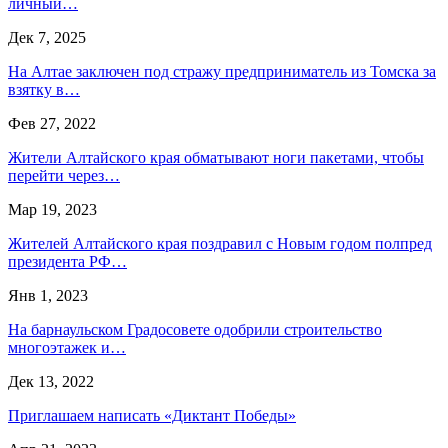
личный…
Дек 7, 2025
На Алтае заключен под стражу предприниматель из Томска за
взятку в…
Фев 27, 2022
Жители Алтайского края обматывают ноги пакетами, чтобы
перейти через…
Мар 19, 2023
Жителей Алтайского края поздравил с Новым годом полпред
президента РФ…
Янв 1, 2023
На барнаульском Градосовете одобрили строительство
многоэтажек и…
Дек 13, 2022
Приглашаем написать «Диктант Победы»