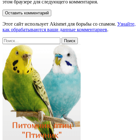
этом браузере для следующего комментария.
Этот сайт использует Akismet для борьбы со спамом.
Узнайте,
как обрабатываются ваши данные комментариев
.