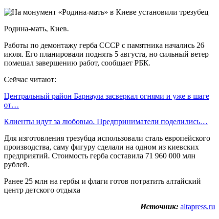
Родина-мать, Киев.
Работы по демонтажу герба СССР с памятника начались 26
июля. Его планировали поднять 5 августа, но сильный ветер
помешал завершению работ, сообщает РБК.
Сейчас читают:
Центральный район Барнаула засверкал огнями и уже в шаге
от…
Клиенты идут за любовью. Предприниматели поделились…
Для изготовления трезубца использовали сталь европейского
производства, саму фигуру сделали на одном из киевских
предприятий. Стоимость герба составила 71 960 000 млн
рублей.
Ранее 25 млн на гербы и флаги готов потратить алтайский
центр детского отдыха
Источник:
altapress.ru