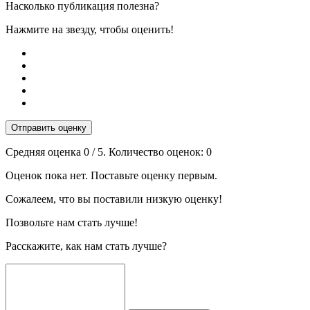
Насколько публикация полезна?
Нажмите на звезду, чтобы оценить!
Отправить оценку
Средняя оценка
0
/ 5. Количество оценок:
0
Оценок пока нет. Поставьте оценку первым.
Сожалеем, что вы поставили низкую оценку!
Позвольте нам стать лучше!
Расскажите, как нам стать лучше?