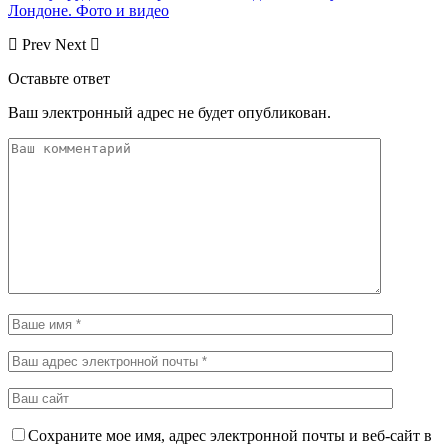
Лондоне. Фото и видео
Prev
Next
Оставьте ответ
Ваш электронный адрес не будет опубликован.
Сохраните мое имя, адрес электронной почты и веб-сайт в