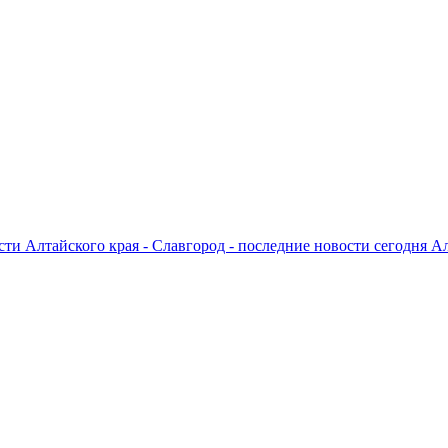
ти Алтайского края - Славгород - последние новости сегодня А