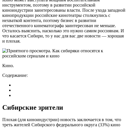
инструментом, поэтому в развитии российской
киноиндустрии заинтересованы власти. После ухода западной
кинопродукции российские кинотеатры столкнулись с
нехваткой контента, поэтому бизнес в развитии
отечественного кинематографа заинтересован не меньше.
Осталось выяснить, насколько это нужно самим россиянам. И
что касается Сибири, то у нас для вас две новости — хорошая
и плохая.
Кино.
Содержание:
Сибирские зрители
Плохая (для киноиндустрии) новость заключается в том, что
треть жителей Сибирского федерального округа (33%) кино