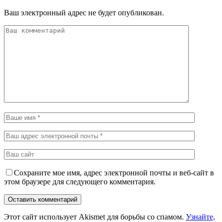
Ваш электронный адрес не будет опубликован.
Сохраните мое имя, адрес электронной почты и веб-сайт в
этом браузере для следующего комментария.
Этот сайт использует Akismet для борьбы со спамом.
Узнайте,