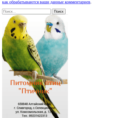
как обрабатываются ваши данные комментариев
.