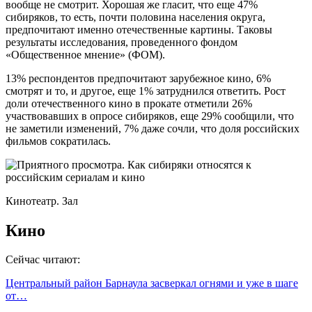
вообще не смотрит. Хорошая же гласит, что еще 47%
сибиряков, то есть, почти половина населения округа,
предпочитают именно отечественные картины. Таковы
результаты исследования, проведенного фондом
«Общественное мнение» (ФОМ).
13% респондентов предпочитают зарубежное кино, 6%
смотрят и то, и другое, еще 1% затруднился ответить. Рост
доли отечественного кино в прокате отметили 26%
участвовавших в опросе сибиряков, еще 29% сообщили, что
не заметили изменений, 7% даже сочли, что доля российских
фильмов сократилась.
Кинотеатр. Зал
Кино
Сейчас читают:
Центральный район Барнаула засверкал огнями и уже в шаге
от…