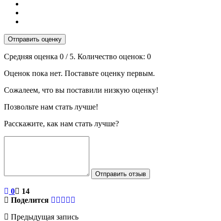
Отправить оценку
Средняя оценка
0
/ 5. Количество оценок:
0
Оценок пока нет. Поставьте оценку первым.
Сожалеем, что вы поставили низкую оценку!
Позвольте нам стать лучше!
Расскажите, как нам стать лучше?
Отправить отзыв
0
14
Поделится
Предыдущая запись