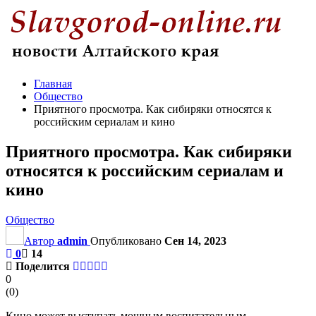
Главная
Общество
Приятного просмотра. Как сибиряки относятся к
российским сериалам и кино
Приятного просмотра. Как сибиряки
относятся к российским сериалам и
кино
Общество
Автор
admin
Опубликовано
Сен 14, 2023
0
14
Поделится
0
(
0
)
Кино может выступать мощным воспитательным