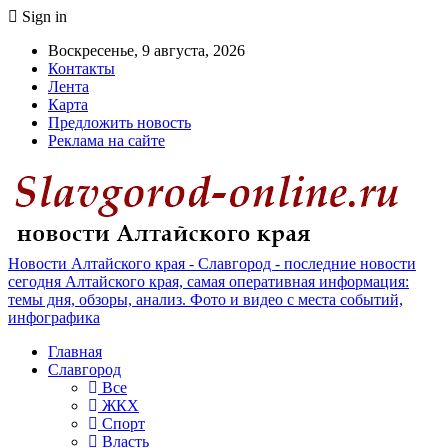
Sign in
Воскресенье, 9 августа, 2026
Контакты
Лента
Карта
Предложить новость
Реклама на сайте
Новости Алтайского края - Славгород - последние новости
сегодня Алтайского края, самая оперативная информация:
темы дня, обзоры, анализ. Фото и видео с места событий,
инфографика
Главная
Славгород
Все
ЖКХ
Спорт
Власть