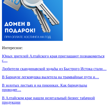
Интересное:
Юных зрителей Алтайского края приглашают познакомиться
с…
Любители скандинавской ходьбы из Быстрого Истока стали…
В Барнауле легковушка вылетела на трамвайные пути и…
В золотых листьях и на пикниках. Как барнаульцы
проводят…
В Алтайском крае нашли нелегальный бизнес табачной
продукции