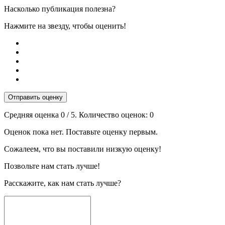
Насколько публикация полезна?
Нажмите на звезду, чтобы оценить!
Отправить оценку
Средняя оценка
0
/ 5. Количество оценок:
0
Оценок пока нет. Поставьте оценку первым.
Сожалеем, что вы поставили низкую оценку!
Позвольте нам стать лучше!
Расскажите, как нам стать лучше?