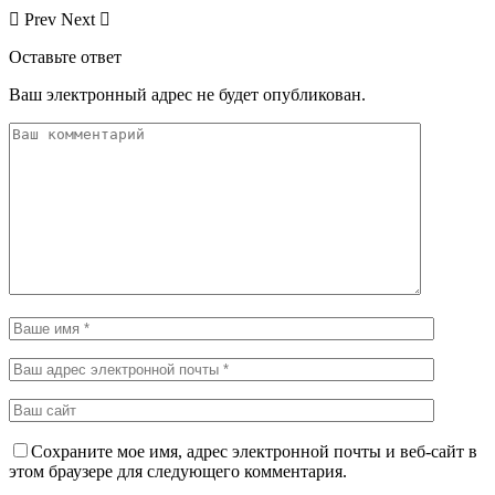
Prev
Next
Оставьте ответ
Ваш электронный адрес не будет опубликован.
Сохраните мое имя, адрес электронной почты и веб-сайт в
этом браузере для следующего комментария.