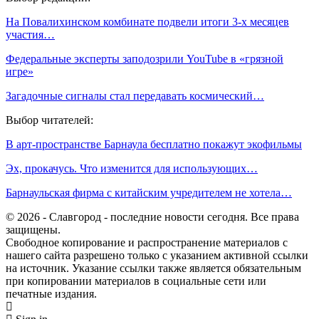
На Повалихинском комбинате подвели итоги 3-х месяцев
участия…
Федеральные эксперты заподозрили YouTube в «грязной
игре»
Загадочные сигналы стал передавать космический…
Выбор читателей:
В арт-пространстве Барнаула бесплатно покажут экофильмы
Эх, прокачусь. Что изменится для использующих…
Барнаульская фирма с китайским учредителем не хотела…
© 2026 - Славгород - последние новости сегодня. Все права
защищены.
Свободное копирование и распространение материалов с
нашего сайта разрешено только с указанием активной ссылки
на источник. Указание ссылки также является обязательным
при копировании материалов в социальные сети или
печатные издания.