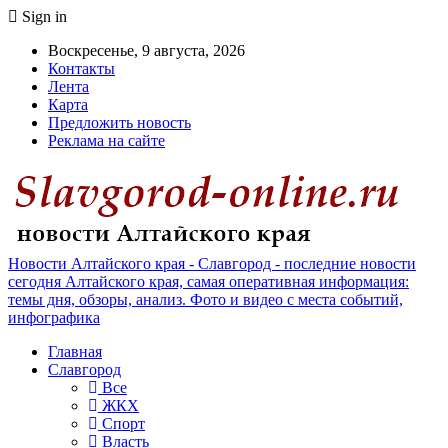
Sign in
Воскресенье, 9 августа, 2026
Контакты
Лента
Карта
Предложить новость
Реклама на сайте
Новости Алтайского края - Славгород - последние новости
сегодня Алтайского края, самая оперативная информация:
темы дня, обзоры, анализ. Фото и видео с места событий,
инфографика
Главная
Славгород
Все
ЖКХ
Спорт
Власть