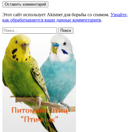
Этот сайт использует Akismet для борьбы со спамом.
Узнайте,
как обрабатываются ваши данные комментариев
.