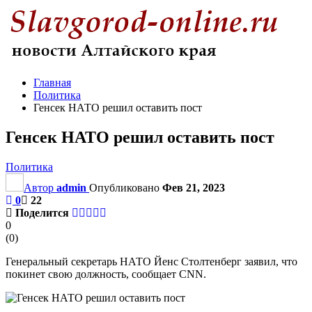
Главная
Политика
Генсек НАТО решил оставить пост
Генсек НАТО решил оставить пост
Политика
Автор
admin
Опубликовано
Фев 21, 2023
0
22
Поделится
0
(
0
)
Генеральный секретарь НАТО Йенс Столтенберг заявил, что
покинет свою должность, сообщает CNN.